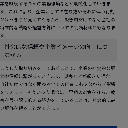
業を継続するための業務環境などが明確化していきま
す。これにより、企業としての在り方やそれに伴う行動
がはっきりと見えてくるため、緊急時だけでなく会社の
将来的な戦略や経営方針についての判断材料ともなりま
す。
社会的な信頼や企業イメージの向上につ
ながる
こうした取り組みをしておくことで、企業の社会的な評
価や信頼に繋がっていきます。災害などが起きた場合、
自社だけではなく関わる全ての企業にも少なからず影響
を与えます。そういった場合に、早期の対策を打ち、被
害を最小限に抑える努力をしていることは、社会的に高
い評価を得ることができます。