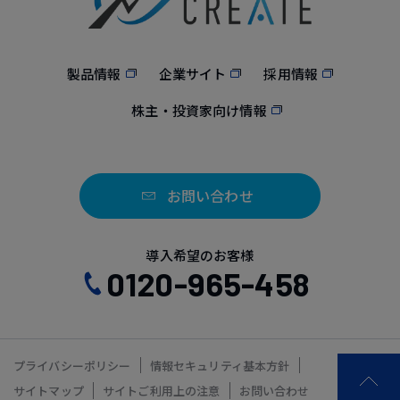
製品情報
企業サイト
採用情報
株主・投資家向け情報
お問い合わせ
導入希望のお客様
0120-965-458
プライバシーポリシー
情報セキュリティ基本方針
サイトマップ
サイトご利用上の注意
お問い合わせ