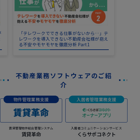
が
「テレワークでできる仕事がないから…」テ
ょ
レワークを導入できない不動産会社様が抱え
る不安やモヤモヤを徹底分析 Part1
不動産業務ソフトウェアのご紹
介
物件管理業務支援
入居者管理業務支援
賃貸管理物件総合管理システム
入居者コミュニケーションサービス
賃貸革命
くらサポコネクト