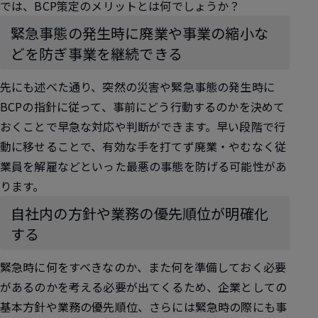
では、BCP策定のメリットとは何でしょうか？
緊急事態の発生時に廃業や事業の縮小な
どを防ぎ事業を継続できる
先にも述べた通り、突然の災害や緊急事態の発生時に
BCPの指針に従って、事前にどう行動するのかを決めて
おくことで早急な対応や判断ができます。早い段階で行
動に移せることで、有効な手を打てず廃業・やむなく従
業員を解雇などといった最悪の事態を防げる可能性があ
ります。
自社内の方針や業務の優先順位が明確化
する
緊急時に何をすべきなのか、また何を準備しておく必要
があるのかを考える必要が出てくるため、企業としての
基本方針や業務の優先順位、さらには緊急時の際にも事