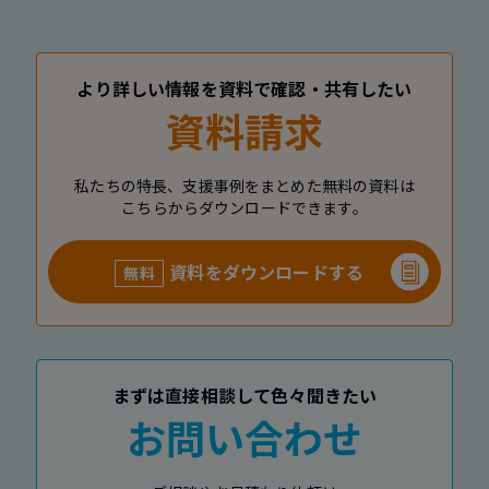
より詳しい情報を資料で確認・共有したい
資料請求
私たちの特長、支援事例をまとめた無料の資料は
こちらからダウンロードできます。
資料をダウンロードする
無料
まずは直接相談して色々聞きたい
お問い合わせ