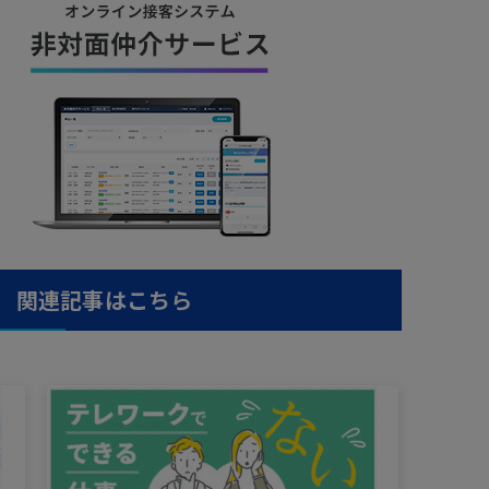
関連記事はこちら