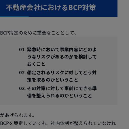
不動産会社におけるBCP対策
BCP策定のために重要なこととして、
緊急時において事業内容にどのよ
うなリスクがあるのかを検討して
おくこと
想定されるリスクに対してどう対
策を取るのかということ
その対策に対して事前にできる準
備を整えられるのかということ
があげられます。
BCPを策定していても、社内体制が整えられていなけれ