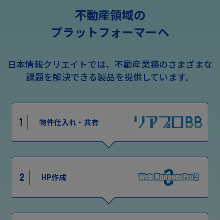
不動産領域の
プラットフォーマーへ
日本情報クリエイトでは、不動産業務のさまざまな
課題を解決できる製品を提供しています。
1
物件仕入れ・共有
2
HP作成