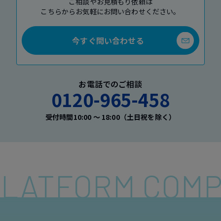
ご相談やお見積もり依頼は
こちらからお気軽にお問い合わせください。
今すぐ問い合わせる
お電話でのご相談
0120-965-458
受付時間10:00 〜 18:00（土日祝を除く）
 PLATFORM COM