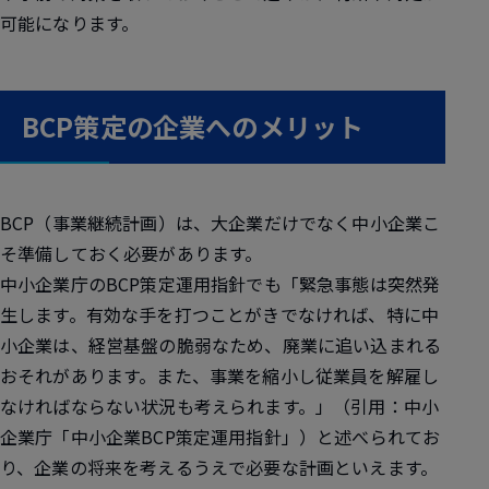
可能になります。
BCP策定の企業へのメリット
BCP（事業継続計画）は、大企業だけでなく中小企業こ
そ準備しておく必要があります。
中小企業庁のBCP策定運用指針でも「緊急事態は突然発
生します。有効な手を打つことがきでなければ、特に中
小企業は、経営基盤の脆弱なため、廃業に追い込まれる
おそれがあります。また、事業を縮小し従業員を解雇し
なければならない状況も考えられます。」（引用：中小
企業庁「中小企業BCP策定運用指針」）と述べられてお
り、企業の将来を考えるうえで必要な計画といえます。