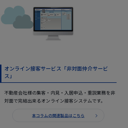
オンライン接客サービス「非対面仲介サービ
ス」
不動産会社様の集客・内見・入居申込・重説業務を非
対面で完結出来るオンライン接客システムです。
本コラムの関連製品はこちら