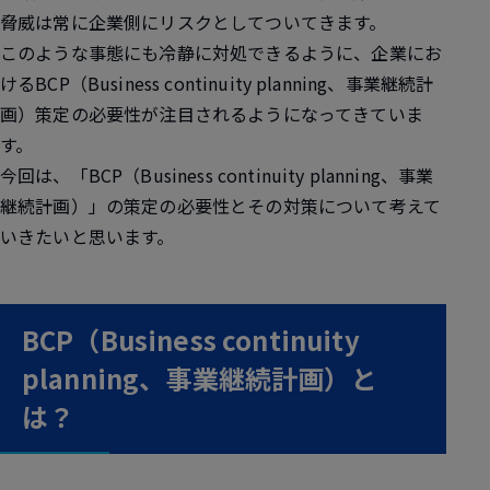
脅威は常に企業側にリスクとしてついてきます。
このような事態にも冷静に対処できるように、企業にお
けるBCP（Business continuity planning、事業継続計
画）策定の必要性が注目されるようになってきていま
す。
今回は、
「BCP（Business continuity planning、事業
継続計画）」の策定の必要性とその対策
について考えて
いきたいと思います。
BCP（Business continuity
planning、事業継続計画）と
は？