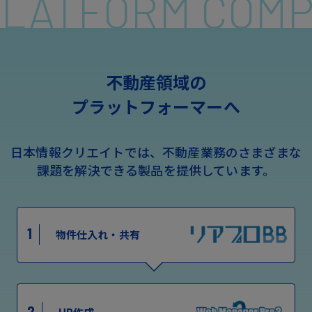
 PLATFORM COM
不動産領域の
プラットフォーマーへ
日本情報クリエイトでは、不動産業務のさまざまな
課題を解決できる製品を提供しています。
1
物件仕入れ・共有
2