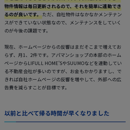
物件情報は毎日更新されるので、それを簡単に連動でき
るのが良いです。
ただ、自社物件はなかなかメンテナン
スができていない状態なので、メンテナンスをしていく
のが今後の課題です。
現在、ホームページからの反響はまだそこまで増えてお
らず、月1、2件です。アパマンショップの本部のホーム
ページからLIFULL HOME’SやSUUMOなどを連動してい
る不動産会社が多いのですが、お金もかかりますし、で
きれば自社ホームページの反響を増やして、外部への広
告費を減らすことが目標です。
以前と比べて帰る時間が早くなりました