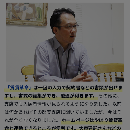
「賃貸革命」
は一回の入力で契約書などの書類が出せま
すし、書式の編集ができ、融通が利きます。
その他に、
支店でも入居者情報が見られるようになりました。以前
は何かあればその都度支店に聞いていましたが、今はそ
れが全くなくなりました。
ホームページはやはり賃貸革
命と連動できるところが便利です。大東建託さんなどの