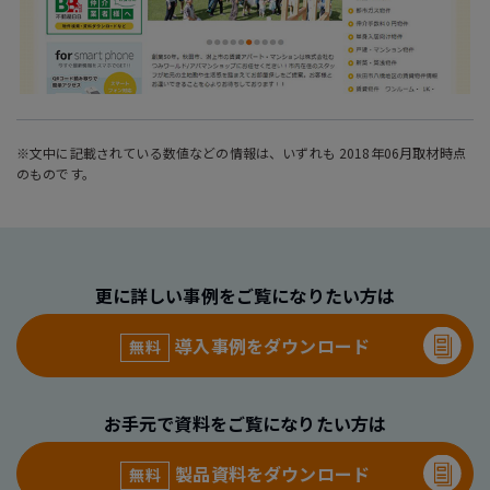
※文中に記載されている数値などの情報は、いずれも 2018年06月取材時点
のものです。
更に詳しい事例をご覧になりたい方は
導入事例をダウンロード
無料
お手元で資料をご覧になりたい方は
製品資料をダウンロード
無料