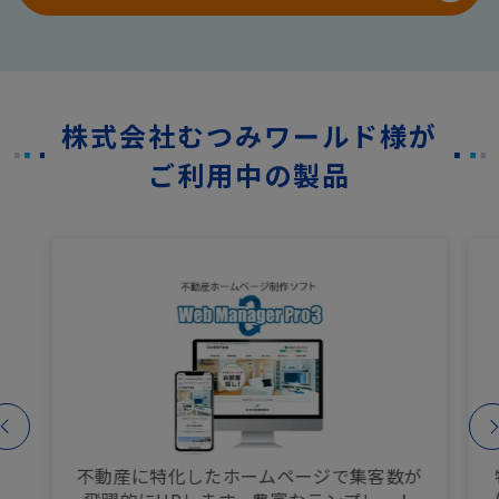
株式会社むつみワールド様が
ご利用中の製品
不動産に特化したホームページで集客数が