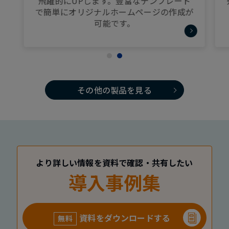
飛躍的にUPします。豊富なテンプレート
で簡単にオリジナルホームページの作成が
可能です。
その他の製品を見る
より詳しい情報を資料で確認・共有したい
導入事例集
資料をダウンロードする
無料