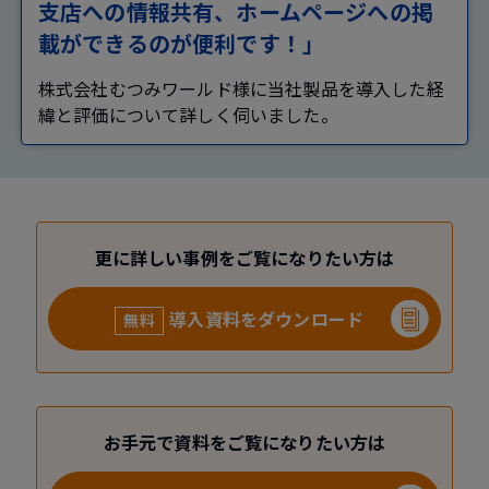
支店への情報共有、ホームページへの掲
載ができるのが便利です！」
株式会社むつみワールド様に当社製品を導入した経
緯と評価について詳しく伺いました。
更に詳しい事例をご覧になりたい方は
導入資料をダウンロード
無料
お手元で資料をご覧になりたい方は