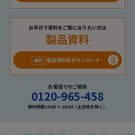
お手元で資料をご覧になりたい方は
製品資料
製品資料をダウンロード
無料
お電話でのご相談
0120-965-458
受付時間10:00 〜 18:00（土日祝を除く）