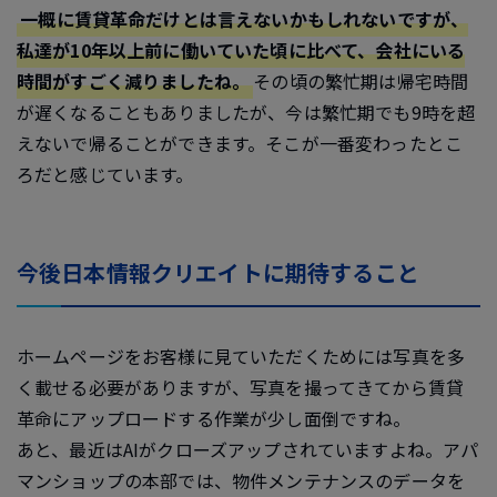
一概に賃貸革命だけとは言えないかもしれないですが、
私達が10年以上前に働いていた頃に比べて、会社にいる
時間がすごく減りましたね。
その頃の繁忙期は帰宅時間
が遅くなることもありましたが、今は繁忙期でも9時を超
えないで帰ることができます。そこが一番変わったとこ
ろだと感じています。
今後日本情報クリエイトに期待すること
ホームページをお客様に見ていただくためには写真を多
く載せる必要がありますが、写真を撮ってきてから賃貸
革命にアップロードする作業が少し面倒ですね。
あと、最近はAIがクローズアップされていますよね。アパ
マンショップの本部では、物件メンテナンスのデータを