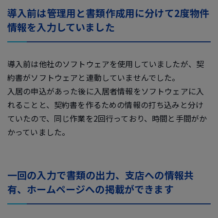
導入前は管理用と書類作成用に分けて2度物件
情報を入力していました
導入前は他社のソフトウェアを使用していましたが、契
約書がソフトウェアと連動していませんでした。
入居の申込があった後に入居者情報をソフトウェアに入
れることと、契約書を作るための情報の打ち込みと分け
ていたので、同じ作業を2回行っており、時間と手間がか
かっていました。
一回の入力で書類の出力、支店への情報共
有、ホームページへの掲載ができます