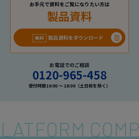
お手元で資料をご覧になりたい方は
製品資料
製品資料をダウンロード
無料
お電話でのご相談
0120-965-458
受付時間10:00 〜 18:00（土日祝を除く）
 PLATFORM COM