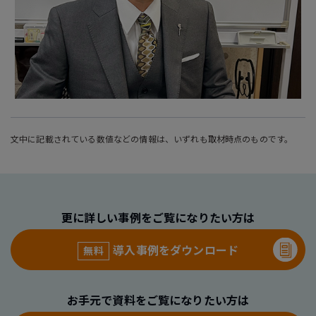
文中に記載されている数値などの情報は、いずれも取材時点のものです。
更に詳しい事例をご覧になりたい方は
導入事例をダウンロード
無料
お手元で資料をご覧になりたい方は