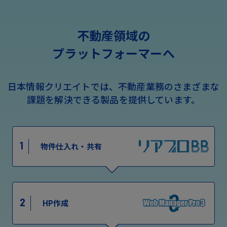
不動産領域の
プラットフォーマーへ
日本情報クリエイトでは、不動産業務のさまざまな
課題を解決できる製品を提供しています。
1
物件仕入れ・共有
2
HP作成