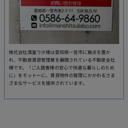
株式会社満室ラボ様は愛知県一宮市に拠点を置か
れ、不動産賃貸管理業を展開されている不動産会社
様です。「ご入居者様の安心で快適な暮らしのため
に」をモットーに、賃貸物件の管理にかかわるさま
ざまなサービスを提供されています。