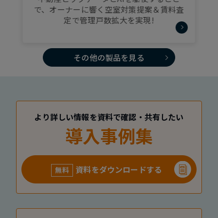
で、オーナーに響く空室対策提案＆賃料査
定で管理戸数拡大を実現!
その他の製品を見る
より詳しい情報を資料で確認・共有したい
導入事例集
資料をダウンロードする
無料