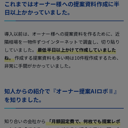
これまではオーナー様への提案資料作成に半
日以上かかっていました。
導入以前は、オーナー様への提案資料を作るために、近
隣相場を一物件ずつインターネットで調査し、切り貼り
していました。
最低半日以上かけて作成していました
ね。
作成する提案資料も多い時は10件程作成するため、
非常に手間がかかっていました。
知人からの紹介で『オーナー提案AIロボⅡ』
を知りました。
知り合いの会社から
「月額固定費で、何枚でも提案レポ