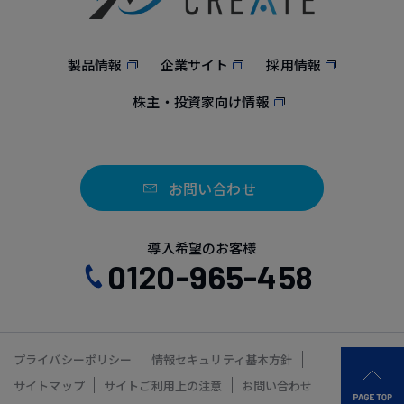
製品情報
企業サイト
採用情報
株主・投資家向け情報
お問い合わせ
導入希望のお客様
0120-965-458
プライバシーポリシー
情報セキュリティ基本方針
サイトマップ
サイトご利用上の注意
お問い合わせ