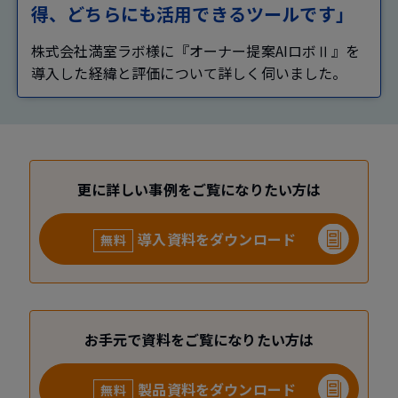
得、どちらにも活用できるツールです」
株式会社満室ラボ様に『オーナー提案AIロボⅡ』を
導入した経緯と評価について詳しく伺いました。
更に詳しい事例をご覧になりたい方は
導入資料をダウンロード
無料
お手元で資料をご覧になりたい方は
製品資料をダウンロード
無料