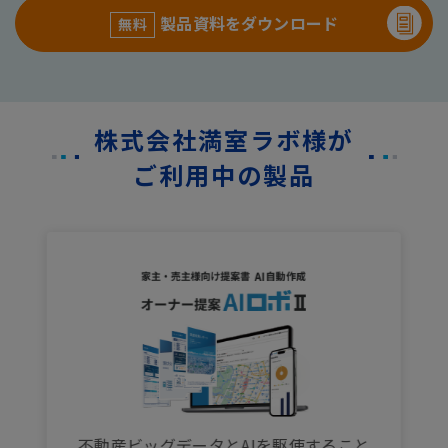
製品資料をダウンロード
無料
株式会社満室ラボ様が
ご利用中の製品
不動産ビッグデータとAIを駆使すること