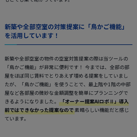
新築や全部空室の対策提案に「鳥かご機能」
を活用しています！
新築や全部空室の物件の空室対策提案の際は当ツールの
「鳥かご機能」が非常に便利です！ 今までは、全部の部
屋をほぼ同じ賃料でとりあえず埋める提案をしていまし
たが、「鳥かご機能」を使うことで、最上階や1階の中部
屋など各部屋の微妙な金額調整を簡単にプランニングで
きるようになりました。
「オーナー提案AIロボⅡ」導入
前ではできなかった提案なので
素晴らしい機能だと感じ
ています。