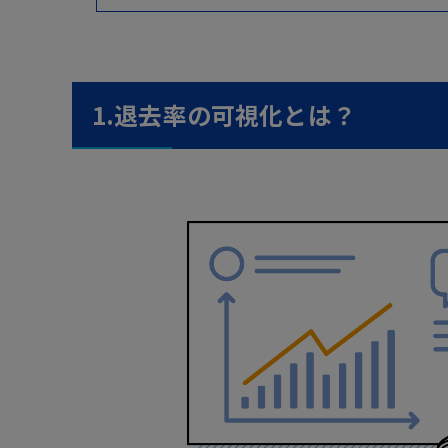
1.退去率の可視化とは？