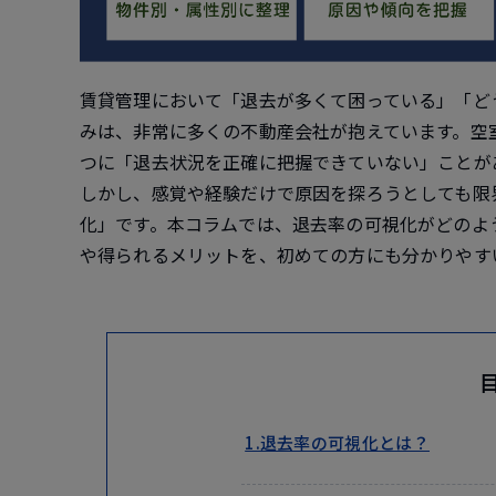
賃貸管理において「退去が多くて困っている」「ど
みは、非常に多くの不動産会社が抱えています。空
つに「退去状況を正確に把握できていない」ことが
しかし、感覚や経験だけで原因を探ろうとしても限
化」です。本コラムでは、退去率の可視化がどのよ
や得られるメリットを、初めての方にも分かりやす
1.退去率の可視化とは？