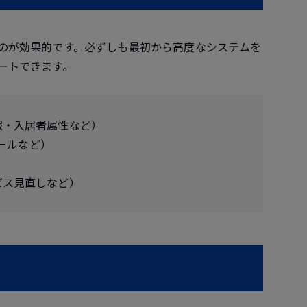
のが効果的です。必ずしも最初から高度なシステムを
ートできます。
報・入居者属性など）
ツールなど）
ビス見直しなど）