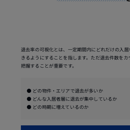
退去率の可視化とは、一定期間内にどれだけの入居
きるようにすることを指します。ただ退去件数をカ
把握することが重要です。
● どの物件・エリアで退去が多いか
● どんな入居者層に退去が集中しているか
● どの時期に増えているのか