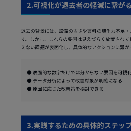
2.可視化が退去者の軽減に繋が
退去の背景には、設備の古さや賃料の競争力不足・
す。しかし、これらの要因は見えづらく放置されて
えない課題が表面化し、具体的なアクションに繋が
● 表面的な数字だけでは分からない要因を可視
● データ分析によって改善対象が明確になる
● 原因に応じた改善策を検討できる
3.実践するための具体的ステッ