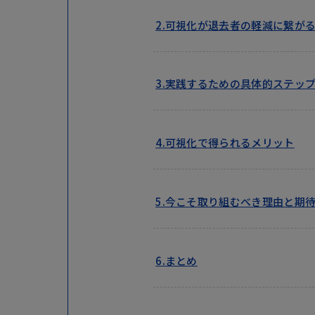
2.可視化が退去者の軽減に繋が
3.実践するための具体的ステッ
4.可視化で得られるメリット
5.今こそ取り組むべき理由と期
6.まとめ