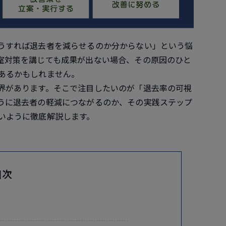
うすれば退去者を減らせるのか分からない」という悩
室対策を講じても成果が出ない場合、その原因のひと
あるかもしれません。
界があります。そこで注目したいのが「退去率の可視
うに退去者の軽減につながるのか、その実践ステップ
いように徹底解説します。
目次