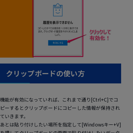
クリップボードの使い方
機能が有効になっていれば、これまで通り
[Ctrl+C]
でコ
ピーするとクリップボードにコピーした情報が保持され
ていきます。
あとは貼り付けしたい場所を指定して
[Windowsキー+V]
を押してクリップボードの画面で貼り付けしたいデータ