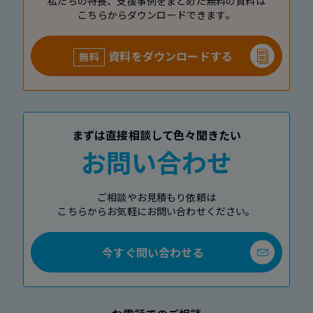
私たちの特長、支援事例をまとめた無料の資料は
こちらからダウンロードできます。
資料をダウンロードする
無料
まずは直接相談して色々聞きたい
お問い合わせ
ご相談やお見積もり依頼は
こちらからお気軽にお問い合わせください。
今すぐ問い合わせる