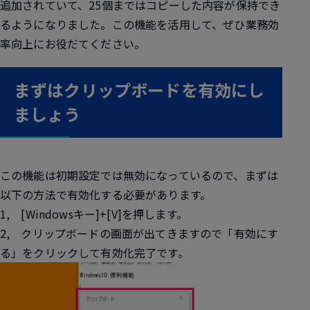
追加されていて、25個まではコピーした内容が保持でき
るようになりました。この機能を活用して、ぜひ業務効
率向上にお役だてください。
まずはクリップボードを有効にし
ましょう
この機能は初期設定では無効になっているので、まずは
以下の方法で有効化する必要があります。
1,
[Windowsキー]+[V]
を押します。
2, クリップボードの画面が出てきますので「
有効にす
る
」をクリックして有効化完了です。