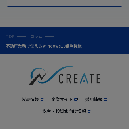
TOP
コラム
不動産業務で使えるWindows10便利機能
製品情報
企業サイト
採用情報
株主・投資家向け情報