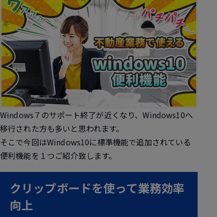
Windows７のサポート終了が近くなり、Windows10へ
移行された方も多いと思われます。
そこで今回はWindows10に標準機能で追加されている
便利機能を１つご紹介致します。
クリップボードを使って業務効率
向上