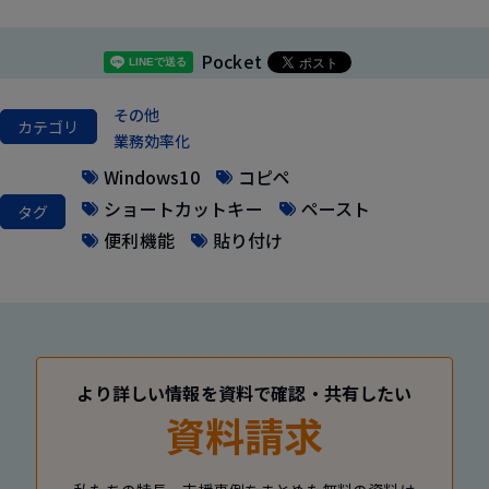
Pocket
その他
カテゴリ
業務効率化
Windows10
コピペ
ショートカットキー
ペースト
タグ
便利機能
貼り付け
より詳しい情報を資料で確認・共有したい
資料請求