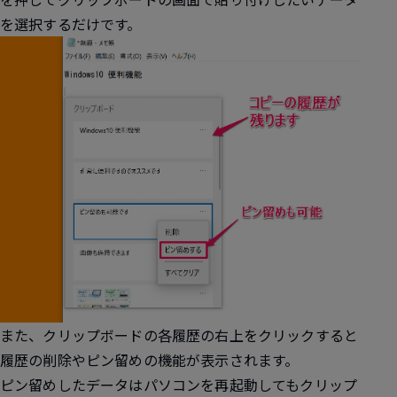
を選択するだけです。
また、クリップボードの各履歴の右上をクリックすると
履歴の削除やピン留めの機能が表示されます。
ピン留めしたデータはパソコンを再起動してもクリップ