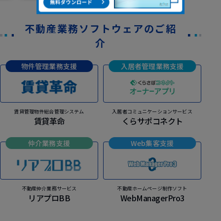
不動産業務ソフトウェアのご紹
介
物件管理業務支援
入居者管理業務支援
賃貸管理物件総合管理システム
入居者コミュニケーションサービス
賃貸革命
くらサポコネクト
仲介業務支援
Web集客支援
不動産仲介業務サービス
不動産ホームページ制作ソフト
リアプロBB
WebManagerPro3