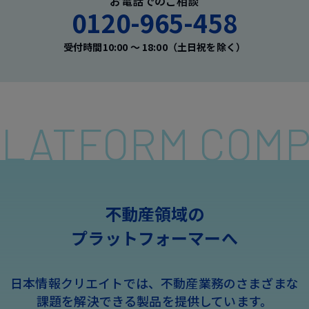
お電話でのご相談
0120-965-458
受付時間10:00 〜 18:00（土日祝を除く）
 PLATFORM COM
不動産領域の
プラットフォーマーへ
日本情報クリエイトでは、不動産業務のさまざまな
課題を解決できる製品を提供しています。