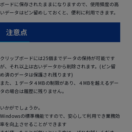
ボードに保存されたままになりますので、使用頻度の高
いデータはピン留めしておくと、便利に利用できます。
注意点
クリップボードには25個までデータの保持が可能です
が、それ以上は古いデータから削除されます。(ピン留
め済のデータは保護され残ります)
また、１データ４MBの制限があり、４MBを越えるデー
タの場合は履歴に残りません。
いかがでしょうか。
Windowsの標準機能ですので、安心して利用でき業務効
率を向上させることができます