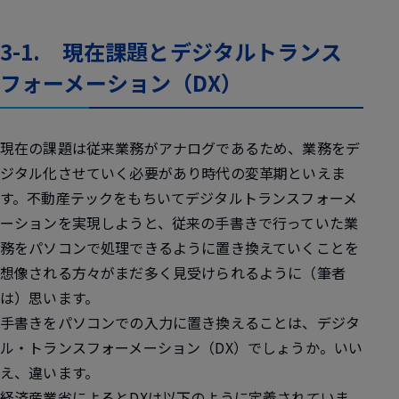
3-1. 現在課題とデジタルトランス
フォーメーション（DX）
現在の課題は従来業務がアナログであるため、業務をデ
ジタル化させていく必要があり時代の変革期といえま
す。不動産テックをもちいてデジタルトランスフォーメ
ーションを実現しようと、従来の手書きで行っていた業
務をパソコンで処理できるように置き換えていくことを
想像される方々がまだ多く見受けられるように（筆者
は）思います。
手書きをパソコンでの入力に置き換えることは、デジタ
ル・トランスフォーメーション（DX）でしょうか。いい
え、違います。
経済産業省によるとDXは以下のように定義されていま