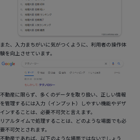
また、入力まちがいに気がつくように、利用者の操作体
験を向上させています。
不動産に限らず、多くのデータを取り扱い、正しい情報
を管理するには入力（インプット）しやすい機能やデザ
インすることは、必要不可欠と言えます。
リアルタイムで処理することは、どのような場面でも必
要不可欠とされます。
不動産であれば、以下のような場面ではないでしょう