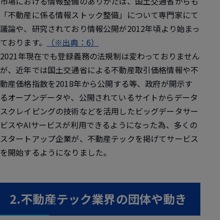
市場における情報整備のありかたは、国土交通省からも
「不動産に係る情報ストック整備」について専門家にて
議論や、研究されており情報公開が2012年頃より始まっ
ております。
（※出典：6）
2021年現在でも登録義務の法規制は変わっておりません
が、近年では国土交通省による不動産取引価格情報や不
動産価格指数を2018年から公開する等、政府が開示す
るオープンデータや、公開されているサイトからデータ
スクレイピングの技術などを活用したビッグデータサー
ビスやAIサービスが利用できるようになった為、多くの
スタートアップ企業が、不動産テックを掲げてサービス
を開始するようになりました。
2.不動産テック業界の団体や動き