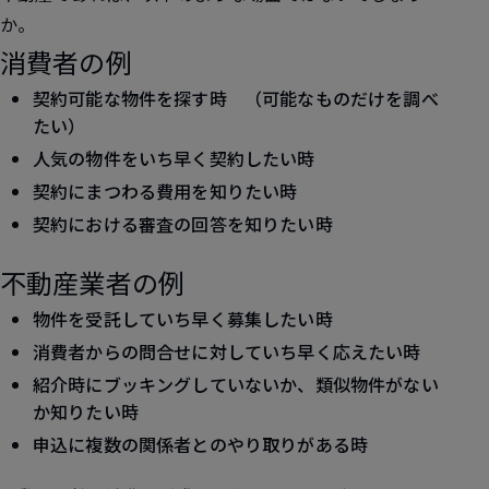
か。
消費者の例
契約可能な物件を探す時 （可能なものだけを調べ
たい）
人気の物件をいち早く契約したい時
契約にまつわる費用を知りたい時
契約における審査の回答を知りたい時
不動産業者の例
物件を受託していち早く募集したい時
消費者からの問合せに対していち早く応えたい時
紹介時にブッキングしていないか、類似物件がない
か知りたい時
申込に複数の関係者とのやり取りがある時