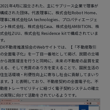
2021年4月に設立された、主にサブリース企業で理事が
構成された団体。代表理事に、株式会社Robot Home、
理事に株式会社GA technologies、プロパティエージェ
ント株式会社、株式会社Casa、株式会社AMBITION、株
式会社ZUU、株式会社 Residence kitで構成されていま
す。
DX不動産推進協会のWebサイトでは、【「不動産取引
の全面電子化」を一丁目一番地として掲げ、民間の立場
から政策提言を行うと同時に、未来の不動産の品質を変
える、そして売買のあり方を変えることで、国民生活の
住生活環境・利便性向上に寄与し社会に貢献してまいり
ます。】と表明しており、不動産契約の全面電子化、不
動産トレーサビリティに紐づく電子契約システムの確立
の実現に向けて活動をされているようです。