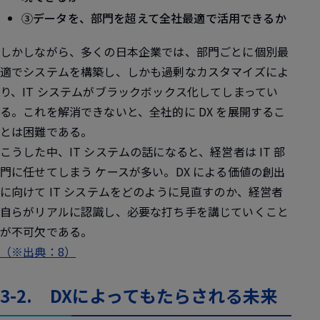
③データを、部門を超えて全社最適で活用できるか
しかしながら、多くの日本企業では、部門ごとに個別最
適でシステムを構築し、しかも過剰なカスタマイズによ
り、IT システムがブラックボックス化してしまってい
る。これを解消できないと、全社的に DX を展開するこ
とは困難である。
こうした中、IT システムの話になると、経営者は IT 部
門に任せてしまう ケースが多い。DX による価値の創出
に向けて IT システムをどのように見直すのか、経営者
自らがリアルに認識し、必要な打ち手を講じていくこと
が不可欠である。
（※出典：8）
3-2. DXによってもたらされる未来