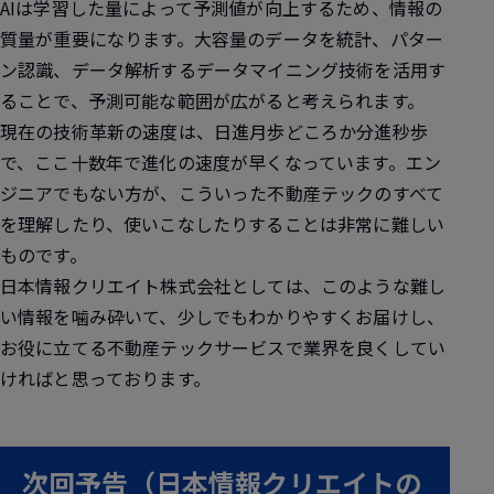
AIは学習した量によって予測値が向上するため、情報の
質量が重要になります。大容量のデータを統計、パター
ン認識、データ解析するデータマイニング技術を活用す
ることで、予測可能な範囲が広がると考えられます。
現在の技術革新の速度は、日進月歩どころか分進秒歩
で、ここ十数年で進化の速度が早くなっています。エン
ジニアでもない方が、こういった不動産テックのすべて
を理解したり、使いこなしたりすることは非常に難しい
ものです。
日本情報クリエイト株式会社としては、このような難し
い情報を噛み砕いて、少しでもわかりやすくお届けし、
お役に立てる不動産テックサービスで業界を良くしてい
ければと思っております。
次回予告（日本情報クリエイトの