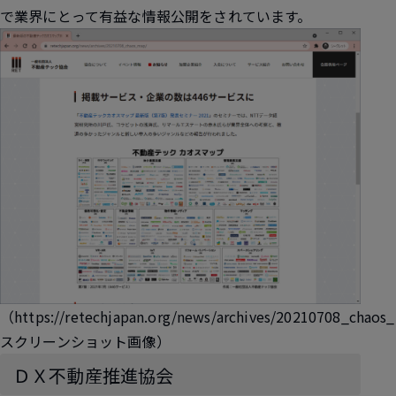
で業界にとって有益な情報公開をされています。
（https://retechjapan.org/news/archives/20210708_chaos
スクリーンショット画像）
ＤＸ不動産推進協会