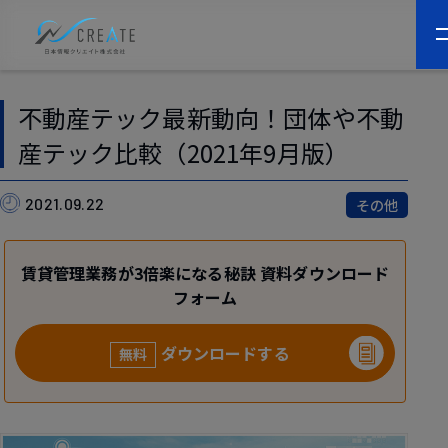
不動産テック最新動向！団体や不動
産テック比較（2021年9月版）
2021.09.22
その他
賃貸管理業務が3倍楽になる秘訣 資料ダウンロード
フォーム
ダウンロードする
無料