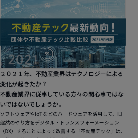
２０２１年、不動産業界はテクノロジーによる
変化が起きたか？
不動産業界に従事している方々の関心事ではな
いではないでしょうか。
ソフトウェアやIoTなどのハードウェアを活用して、旧
態然のやり方をデジタル・トランスフォーメーション
（DX）することによって改善する「不動産テック」は、