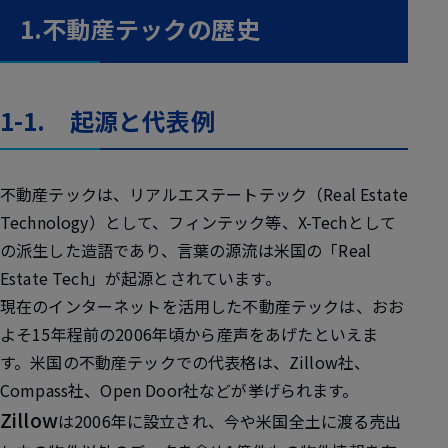
1.不動産テックの歴史
1-1. 起源と代表例
不動産テックは、リアルエステートテック（Real Estate
Technology）として、フィンテック等、X-Techとして
の派生した造語であり、言葉の源流は米国の「Real
Estate Tech」が起源とされています。
現在のインターネットを活用した不動産テックは、おお
よそ15年程前の2006年頃から産声をあげたといえま
す。米国の不動産テックでの代表格は、Zillow社、
Compass社、Open Door社などが挙げられます。
Zillow
は2006年に設立され、今や米国全土に渡る売出