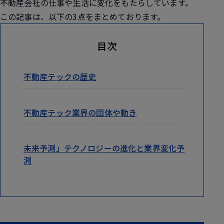
不動産会社の仕事や生活に変化をもたらしています。
この記事は、以下の3点をまとめております。
目次
不動産テックの歴史
不動産テック業界の団体や動き
未来予測」テクノロジーの進化と業界変化予
測