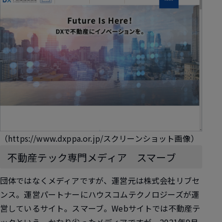
（https://www.dxppa.or.jp/スクリーンショット画像）
不動産テック専門メディア スマーブ
団体ではなくメディアですが、運営元は株式会社リブセ
ンス。運営パートナーにハウスコムテクノロジーズが運
営しているサイト。スマーブ。Webサイトでは不動産テ