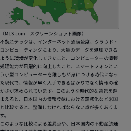
（MLS.com スクリーンショット画像）
不動産テックは、インターネット通信速度、クラウド・
コンピューティングにより、大量のデータを処理できる
ように環境が変化してきたこと、コンピューターの情報
処理能力が飛躍的に向上したこと、スマートフォンとい
う小型コンピューターを誰しもが身につける時代になっ
た現代で、情報が早く入手できるばかりでなく情報の確
かさが求められています。このような時代的な背景を踏
まえると、日本国内の情報登録における義務化など米国
と比較すると、整備しなければならない点が多くありま
す。
このような比較による差異点や、日本国内の不動産流通