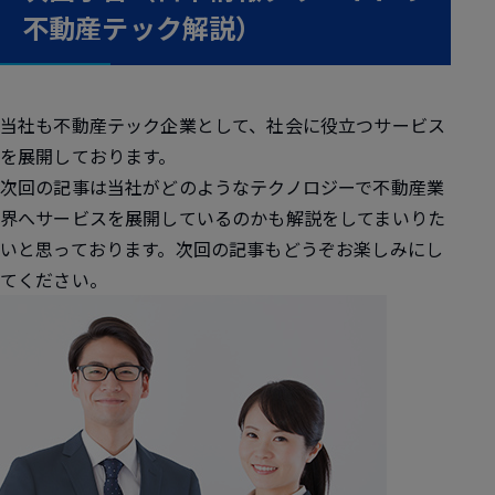
不動産テック解説）
当社も不動産テック企業として、社会に役立つサービス
を展開しております。
次回の記事は当社がどのようなテクノロジーで不動産業
界へサービスを展開しているのかも解説をしてまいりた
いと思っております。次回の記事もどうぞお楽しみにし
てください。