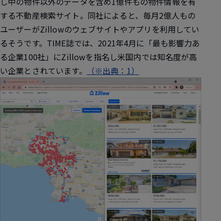
し中の物件以外のデータを含め1億件もの物件情報を有
する不動産検索サイト。同社によると、毎月2億人もの
ユーザーがZillowのウェブサイトやアプリを利用してい
るそうです。TIME誌では、2021年4月に「最も影響力あ
る企業100社」にZillowを指名し米国内では知名度が高
い企業とされています。
（※出典：1）