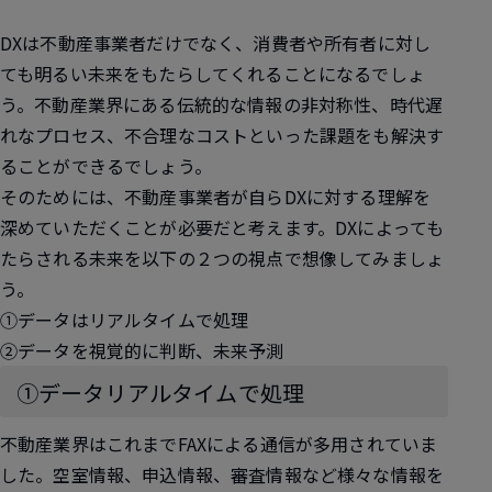
DXは不動産事業者だけでなく、消費者や所有者に対し
ても明るい未来をもたらしてくれることになるでしょ
う。不動産業界にある伝統的な情報の非対称性、時代遅
れなプロセス、不合理なコストといった課題をも解決す
ることができるでしょう。
そのためには、不動産事業者が自らDXに対する理解を
深めていただくことが必要だと考えます。DXによっても
たらされる未来を以下の２つの視点で想像してみましょ
う。
①データはリアルタイムで処理
②データを視覚的に判断、未来予測
①データリアルタイムで処理
不動産業界はこれまでFAXによる通信が多用されていま
した。空室情報、申込情報、審査情報など様々な情報を