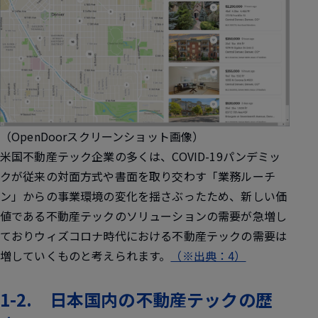
（OpenDoorスクリーンショット画像）
米国不動産テック企業の多くは、COVID-19パンデミッ
クが従来の対面方式や書面を取り交わす「業務ルーチ
ン」からの事業環境の変化を揺さぶったため、新しい価
値である不動産テックのソリューションの需要が急増し
ておりウィズコロナ時代における不動産テックの需要は
増していくものと考えられます。
（※出典：4）
1-2. 日本国内の不動産テックの歴