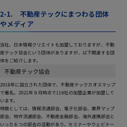
2-1. 不動産テックにまつわる団体
やメディア
当社、日本情報クリエイトも加盟しておりますが、不動
産テック協会という団体がありますが、以下関連する団
体をご紹介します。
不動産テック協会
2018年に設立された団体で、不動産テックカオスマップ
で著名。2021年９月時点で116社の加盟企業が加盟して
います。
特徴としては、情報流通部会、電子化部会、業界マップ
部会、物件流通部会、不動産金融部会、海外連携部会と
いった６つの部会の活動があり、セミナーやウェビナー