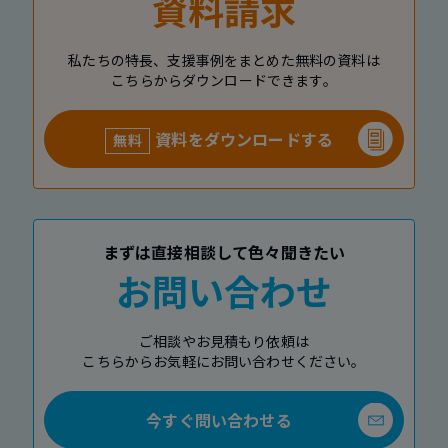
資料請求
私たちの特長、支援事例をまとめた無料の資料は
こちらからダウンロードできます。
資料をダウンロードする
無料
まずは直接相談して色々聞きたい
お問い合わせ
ご相談やお見積もり依頼は
こちらからお気軽にお問い合わせください。
今すぐ問い合わせる