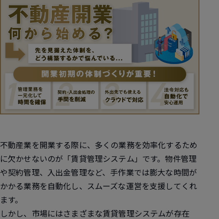
不動産業を開業する際に、多くの業務を効率化するため
に欠かせないのが「賃貸管理システム」です。物件管理
や契約管理、入出金管理など、手作業では膨大な時間が
かかる業務を自動化し、スムーズな運営を支援してくれ
ます。
しかし、市場にはさまざまな賃貸管理システムが存在