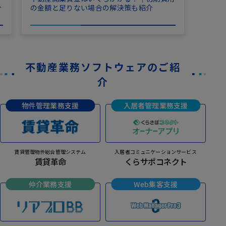
介
の金額と足りない場合の解決策も紹介
不動産業務ソフトウェアのご紹
介
物件管理業務支援
入居者管理業務支援
賃貸管理物件総合管理システム
入居者コミュニケーションサービス
賃貸革命
くらサポコネクト
仲介業務支援
Web集客支援