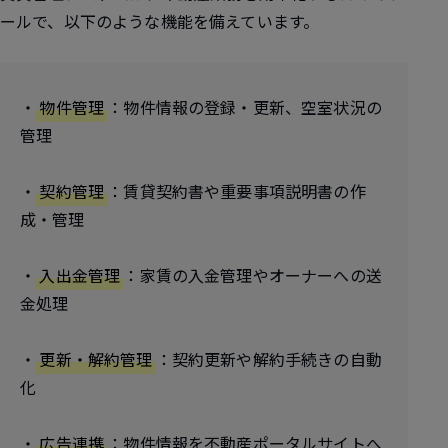
ールで、以下のような機能を備えています。
・
物件管理
：物件情報の登録・更新、空室状況の
管理
・
契約管理
：賃貸契約書や重要事項説明書の作
成・管理
・
入出金管理
：家賃の入金管理やオーナーへの送
金処理
・
更新・解約管理
：契約更新や解約手続きの自動
化
・
広告連携
：物件情報を不動産ポータルサイトへ