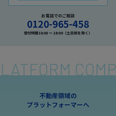
お電話でのご相談
0120-965-458
受付時間10:00 〜 18:00（土日祝を除く）
 PLATFORM COM
不動産領域の
プラットフォーマーへ