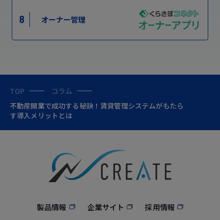
8
オーナー管理
TOP
コラム
不動産開業で成功する秘訣！賃貸管理システムがもたら
す導入メリットとは
製品情報
企業サイト
採用情報