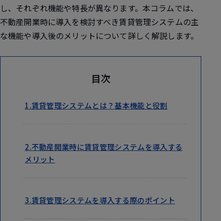
し、それぞれ機能や特長が異なります。本コラムでは、
不動産開業時に導入を検討すべき賃貸管理システムの主
な機能や導入後のメリットについて詳しく解説します。
目次
1.賃貸管理システムとは？基本機能と役割
2.不動産開業時に賃貸管理システムを導入する
メリット
3.賃貸管理システムを導入する際のポイント