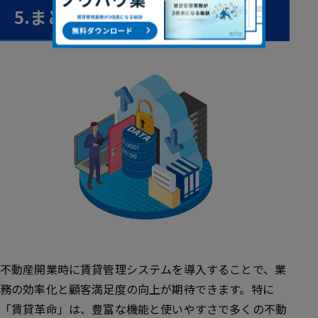
5.まとめ
不動産開業時に賃貸管理システムを導入することで、業
務の効率化と顧客満足度の向上が期待できます。特に
「賃貸革命」は、豊富な機能と使いやすさで多くの不動