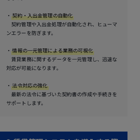
・
契約・入出金管理の自動化
契約管理や入出金処理が自動化され、ヒューマ
ンエラーを防ぎます。
・
情報の一元管理による業務の可視化
賃貸業務に関するデータを一元管理し、迅速な
対応が可能になります。
・
法令対応の強化
最新の法令に基づいた契約書の作成や手続きを
サポートします。