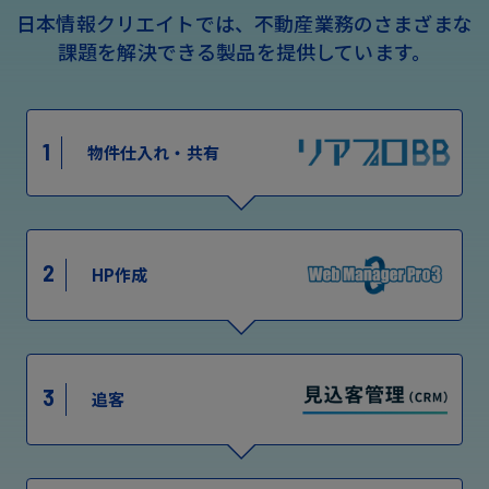
日本情報クリエイトでは、不動産業務のさまざまな
課題を解決できる製品を提供しています。
1
物件仕入れ・共有
2
HP作成
3
追客