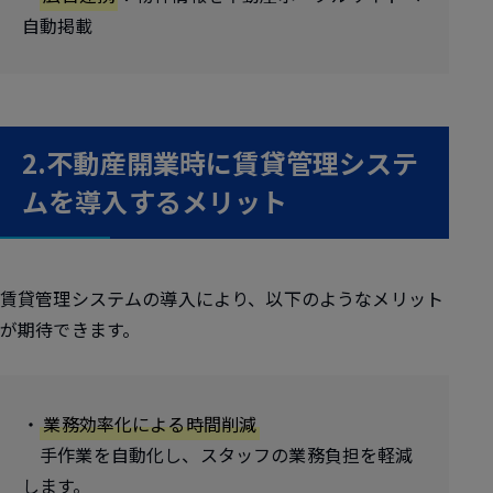
自動掲載
2.不動産開業時に賃貸管理システ
ムを導入するメリット
賃貸管理システムの導入により、以下のようなメリット
が期待できます。
・
業務効率化による時間削減
手作業を自動化し、スタッフの業務負担を軽減
します。