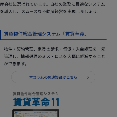
産会社に選ばれています。自社の業務に最適なシステム
を導入し、スムーズな不動産経営を実現しましょう。
賃貸物件総合管理システム「賃貸革命」
物件・契約管理、家賃の請求・督促・入金処理を一元
管理し、情報処理のミス・ロスを大幅に軽減すること
ができます。
本コラムの関連製品はこちら