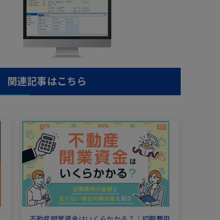
関連記事はこちら
不動産開業資金はいくらかかる？｜初期費用