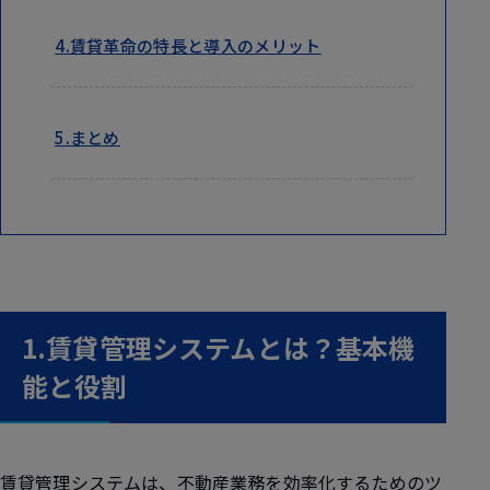
4.賃貸革命の特長と導入のメリット
5.まとめ
1.賃貸管理システムとは？基本機
能と役割
賃貸管理システムは、不動産業務を効率化するためのツ