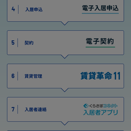
4
入居申込
5
契約
6
賃貸管理
7
入居者連絡