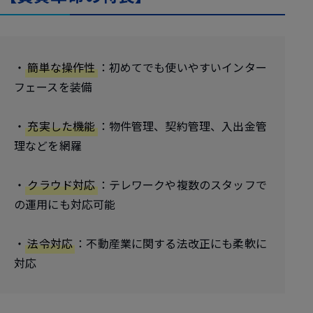
・
簡単な操作性
：初めてでも使いやすいインター
フェースを装備
・
充実した機能
：物件管理、契約管理、入出金管
理などを網羅
・
クラウド対応
：テレワークや複数のスタッフで
の運用にも対応可能
・
法令対応
：不動産業に関する法改正にも柔軟に
対応