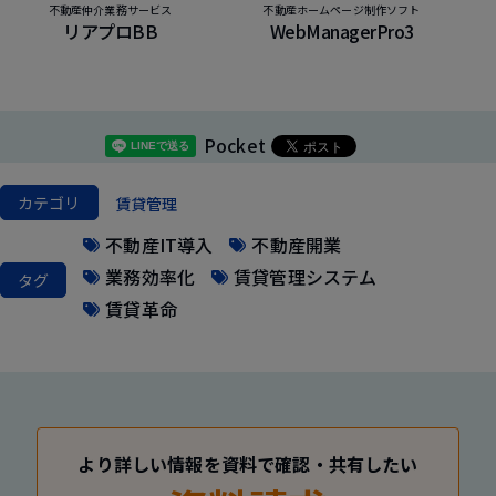
不動産仲介業務サービス
不動産ホームページ制作ソフト
リアプロBB
WebManagerPro3
Pocket
カテゴリ
賃貸管理
不動産IT導入
不動産開業
業務効率化
賃貸管理システム
タグ
賃貸革命
より詳しい情報を資料で確認・共有したい