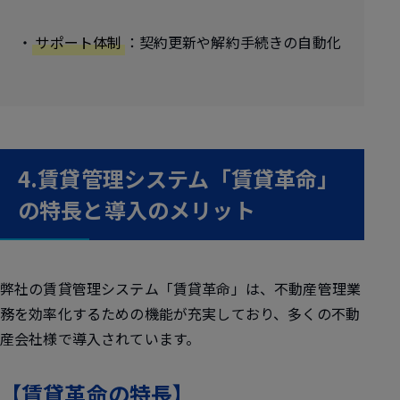
・
サポート体制
：契約更新や解約手続きの自動化
4.賃貸管理システム「賃貸革命」
の特長と導入のメリット
弊社の賃貸管理システム「賃貸革命」は、不動産管理業
務を効率化するための機能が充実しており、多くの不動
産会社様で導入されています。
【賃貸革命の特長】