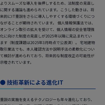
よりスムーズな導入を後押しするため、法制度の見直し
に関する議論も進められています。こうした動きは、将
来的にIT重説をさらに導入しやすくする環境づくりにつ
ながることが期待されています。 個人情報保護法では、
オンライン取引の拡大を受けて、個人情報の安全管理強
化に向けた制度の見直しが2025年以降に見込まれてい
ます（制度課題は2025年3月時点で公表済）。 宅地建物
取引業法でも、本人確認方法や説明手法の柔軟化につい
て検討が進められており、将来的な制度改正の可能性が
示唆されています。
● 技術革新による進化IT
重説の実施を支えるテクノロジーも年々進化しており、