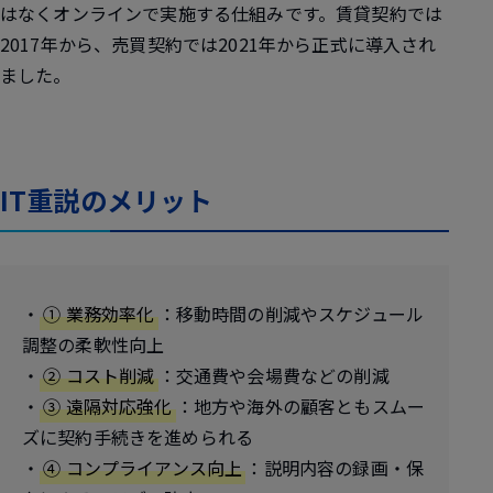
はなくオンラインで実施する仕組みです。賃貸契約では
2017年から、売買契約では2021年から正式に導入され
ました。
IT重説のメリット
・
① 業務効率化
：移動時間の削減やスケジュール
調整の柔軟性向上
・
② コスト削減
：交通費や会場費などの削減
・
③ 遠隔対応強化
：地方や海外の顧客ともスムー
ズに契約手続きを進められる
・
④ コンプライアンス向上
：説明内容の録画・保