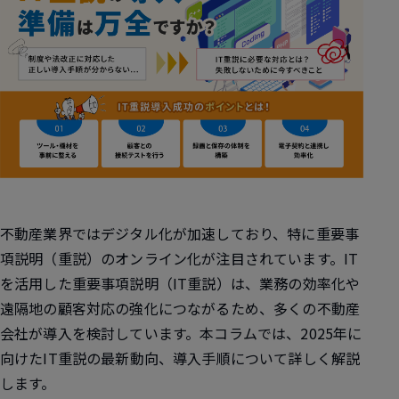
不動産業界ではデジタル化が加速しており、特に重要事
項説明（重説）のオンライン化が注目されています。IT
を活用した重要事項説明（IT重説）は、業務の効率化や
遠隔地の顧客対応の強化につながるため、多くの不動産
会社が導入を検討しています。本コラムでは、2025年に
向けたIT重説の最新動向、導入手順について詳しく解説
します。