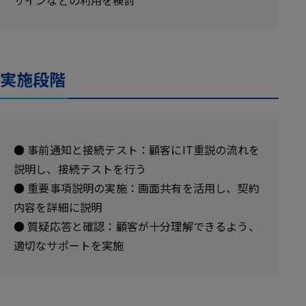
サインなどの利用を検討
実施段階
● 事前通知と接続テスト：顧客にIT重説の流れを
説明し、接続テストを行う
● 重要事項説明の実施：画面共有を活用し、契約
内容を詳細に説明
● 質疑応答と確認：顧客が十分理解できるよう、
適切なサポートを実施