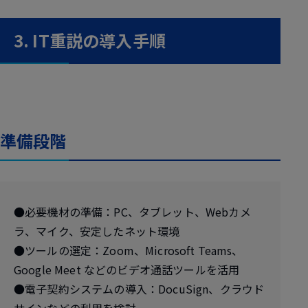
3. IT重説の導入手順
準備段階
●必要機材の準備：PC、タブレット、Webカメ
ラ、マイク、安定したネット環境
●ツールの選定：Zoom、Microsoft Teams、
Google Meet などのビデオ通話ツールを活用
●電子契約システムの導入：DocuSign、クラウド