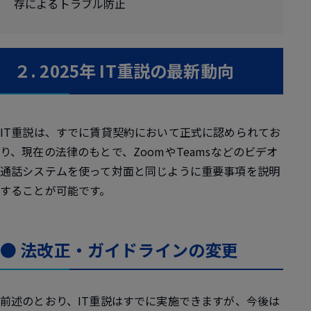
存によるトラブル防止
２. 2025年 IT重説の最新動向
IT重説は、すでに賃貸契約において正式に認められてお
り、現在の法律のもとで、ZoomやTeamsなどのビデオ
通話システムを使って対面と同じように重要事項を説明
することが可能です。
● 法改正・ガイドラインの変更
前述のとおり、IT重説はすでに実施できますが、今後は