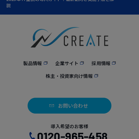
説
製品情報
企業サイト
採用情報
株主・投資家向け情報
お問い合わせ
導入希望のお客様
0120-965-458