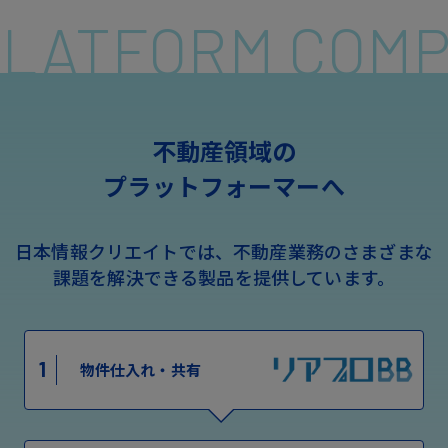
 PLATFORM COM
不動産領域の
プラットフォーマーへ
日本情報クリエイトでは、不動産業務のさまざまな
課題を解決できる製品を提供しています。
1
物件仕入れ・共有