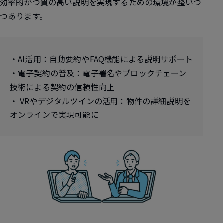
効率的かつ質の高い説明を実現するための環境が整いつ
つあります。
・AI活用：自動要約やFAQ機能による説明サポート
・電子契約の普及：電子署名やブロックチェーン
技術による契約の信頼性向上
・ VRやデジタルツインの活用：物件の詳細説明を
オンラインで実現可能に