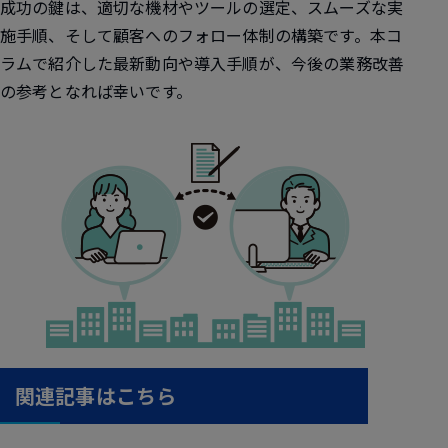
成功の鍵は、適切な機材やツールの選定、スムーズな実
施手順、そして顧客へのフォロー体制の構築です。本コ
ラムで紹介した最新動向や導入手順が、今後の業務改善
の参考となれば幸いです。
関連記事はこちら