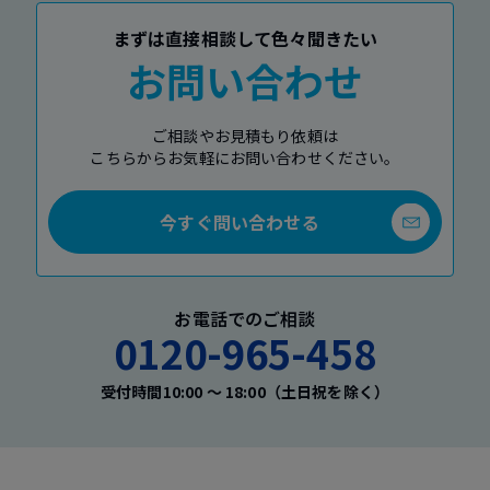
まずは直接相談して色々聞きたい
お問い合わせ
ご相談やお見積もり依頼は
こちらからお気軽にお問い合わせください。
今すぐ問い合わせる
お電話でのご相談
0120-965-458
受付時間10:00 〜 18:00（土日祝を除く）