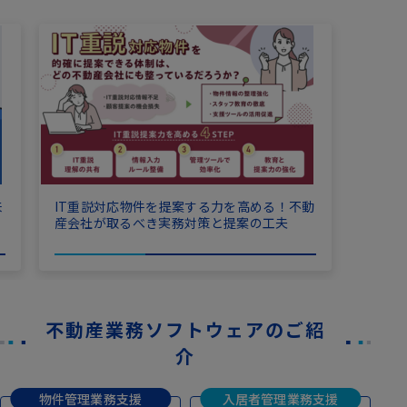
来
IT重説対応物件を提案する力を高める！不動
産会社が取るべき実務対策と提案の工夫
不動産業務ソフトウェアのご紹
介
物件管理業務支援
入居者管理業務支援