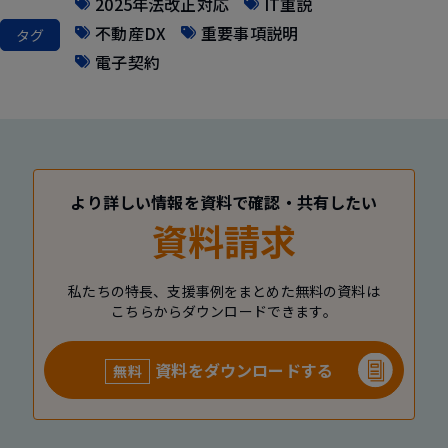
2025年法改正対応
IT重説
不動産DX
重要事項説明
タグ
電子契約
より詳しい情報を資料で確認・共有したい
資料請求
私たちの特長、支援事例をまとめた無料の資料は
こちらからダウンロードできます。
資料をダウンロードする
無料