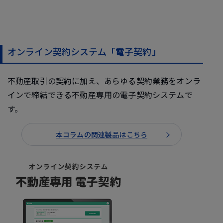
オンライン契約システム「電子契約」
不動産取引の契約に加え、あらゆる契約業務をオンラ
インで締結できる不動産専用の電子契約システムで
す。
本コラムの関連製品はこちら