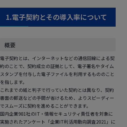
1.電子契約とその導入率について
概要
電子契約とは、インターネットなどの通信回線による契
約のことで、契約成立の証拠として、電子署名やタイム
スタンプを付与した電子ファイルを利用するもののこと
を指します。
これまでの紙と判子で行っていた契約とは異なり、契約
書面の郵送などの手間が省けるため、よりスピーディー
でスムーズに契約を進めることができます。
国内企業981社のIT・情報セキュリティ責任者を対象に
実施されたアンケート「企業IT利活用動向調査2021」に