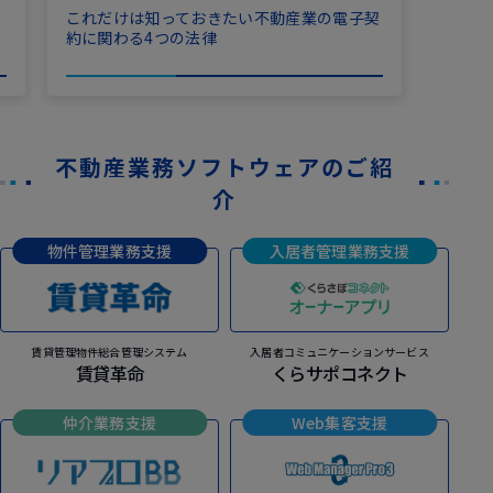
る
これだけは知っておきたい不動産業の電子契
約に関わる4つの法律
不動産業務ソフトウェアのご紹
介
物件管理業務支援
入居者管理業務支援
賃貸管理物件総合管理システム
入居者コミュニケーションサービス
賃貸革命
くらサポコネクト
仲介業務支援
Web集客支援