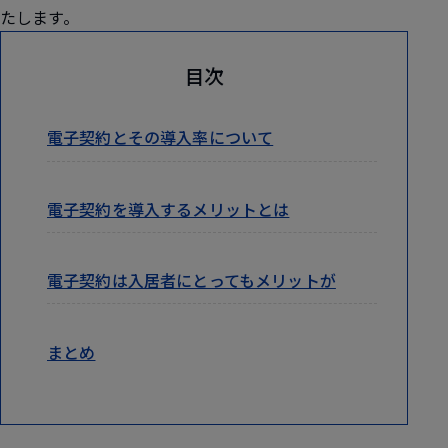
たします。
目次
電子契約とその導入率について
電子契約を導入するメリットとは
電子契約は入居者にとってもメリットが
まとめ