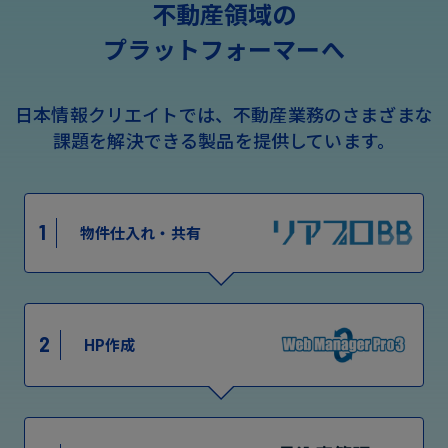
不動産領域の
プラットフォーマーへ
日本情報クリエイトでは、不動産業務のさまざまな
課題を解決できる製品を提供しています。
1
物件仕入れ・共有
2
HP作成