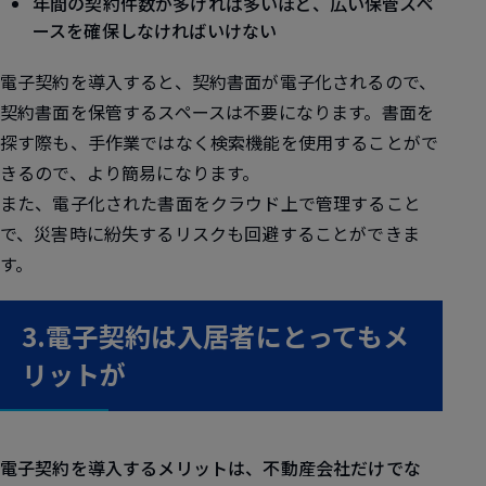
年間の契約件数が多ければ多いほど、広い保管スペ
ースを確保しなければいけない
電子契約を導入すると、契約書面が電子化されるので、
契約書面を保管するスペースは不要
になります。書面を
探す際も、手作業ではなく検索機能を使用することがで
きるので、より簡易になります。
また、電子化された書面をクラウド上で管理すること
で、
災害時に紛失するリスクも回避
することができま
す。
3.電子契約は入居者にとってもメ
リットが
電子契約を導入するメリットは、不動産会社だけでな