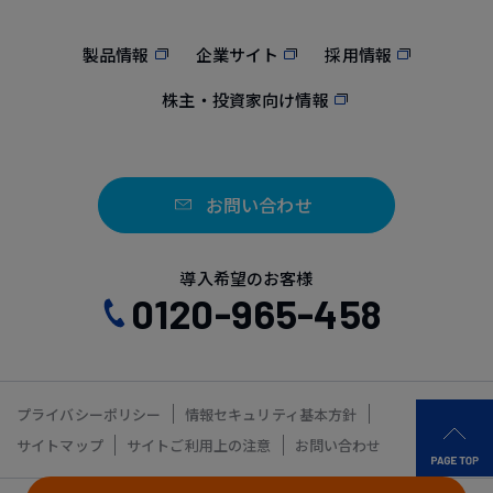
製品情報
企業サイト
採用情報
株主・投資家向け情報
お問い合わせ
導入希望のお客様
0120-965-458
プライバシーポリシー
情報セキュリティ基本方針
サイトマップ
サイトご利用上の注意
お問い合わせ