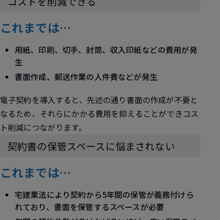
コストを削減できる
これまでは…
用紙、印刷、切手、封筒、収入印紙などの費用が発
生
書面作成、郵送作業の人件費などが発生
電子契約を導入すると、先述の通り書面の作成が不要と
なるため、それらにかかる
費用を抑えることができコス
ト削減
につながります。
契約書の保管スペースに悩まされない
これまでは…
宅建業法により契約から5年間の保管が義務付けら
れており、書面を保管するスペースが必要