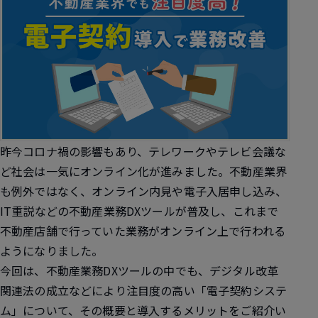
昨今コロナ禍の影響もあり、テレワークやテレビ会議な
ど社会は一気にオンライン化が進みました。不動産業界
も例外ではなく、オンライン内見や電子入居申し込み、
IT重説などの不動産業務DXツールが普及し、これまで
不動産店舗で行っていた業務がオンライン上で行われる
ようになりました。
今回は、不動産業務DXツールの中でも、デジタル改革
関連法の成立などにより注目度の高い「電子契約システ
ム」について、その概要と導入するメリットをご紹介い