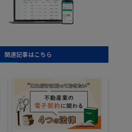
関連記事はこちら