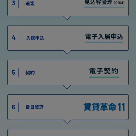
3
追客
4
入居申込
5
契約
6
賃貸管理