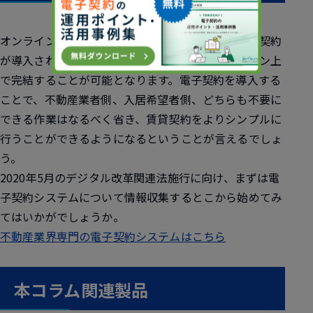
オンライン内見や電子入居申込に続き、ついに電子契約
が導入されると、住まい探しの流れは全てオンライン上
で完結することが可能となります。電子契約を導入する
ことで、不動産業者側、入居希望者側、どちらも
不要に
できる作業はなるべく省き、賃貸契約をよりシンプルに
行うことができるようになる
ということが言えるでしょ
う。
2020年5月のデジタル改革関連法施行に向け、まずは電
子契約システムについて情報収集するとこから始めてみ
てはいかがでしょうか。
不動産業界専門の電子契約システムはこちら
本コラム関連製品