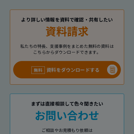
より詳しい情報を資料で確認・共有したい
資料請求
私たちの特長、支援事例をまとめた無料の資料は
こちらからダウンロードできます。
資料をダウンロードする
無料
まずは直接相談して色々聞きたい
お問い合わせ
ご相談やお見積もり依頼は