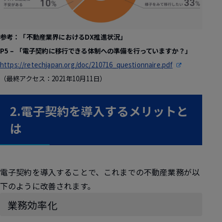
参考：「不動産業界におけるDX推進状況」
P5 – 「電子契約に移行できる体制への準備を行っていますか？」
https://retechjapan.org/doc/210716_questionnaire.pdf
（最終アクセス：2021年10月11日）
2.電子契約を導入するメリットと
は
電子契約を導入することで、これまでの不動産業務が以
下のように改善されます。
業務効率化