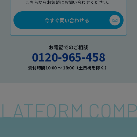
こちらからお気軽にお問い合わせください。
今すぐ問い合わせる
お電話でのご相談
0120-965-458
受付時間10:00 〜 18:00（土日祝を除く）
 PLATFORM COM