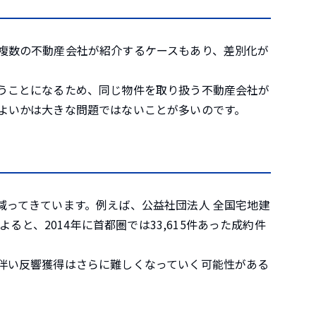
複数の不動産会社が紹介するケースもあり、差別化が
うことになるため、同じ物件を取り扱う不動産会社が
よいかは大きな問題ではないことが多いのです。
減ってきています。例えば、公益社団法人 全国宅地建
よると、2014年に首都圏では33,615件あった成約件
伴い反響獲得はさらに難しくなっていく可能性がある