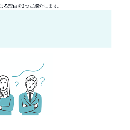
じる理由を3つご紹介します。