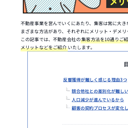
不動産事業を営んでいくにあたり、集客は常に大き
まざまな方法があり、それぞれにメリット・デメリ
この記事では、不動産会社の
集客方法を10通りご
メリットなどをご紹介
いたします。
反響獲得が難しく感じる理由3つ
競合他社との差別化が難し
人口減少が進んでいるから
顧客の契約プロセスが変化