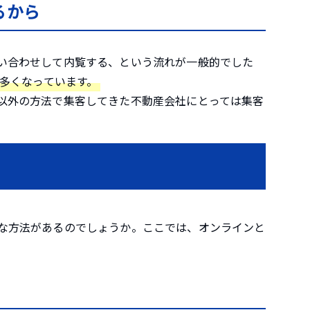
るから
い合わせして内覧する、という流れが一般的でした
多くなっています。
以外の方法で集客してきた不動産会社にとっては集客
な方法があるのでしょうか。ここでは、オンラインと