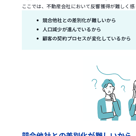
ここでは、不動産会社において反響獲得が難しく感
競合他社との差別化が難しいから
人口減少が進んでいるから
顧客の契約プロセスが変化しているから
競合他社との差別化が難しいから