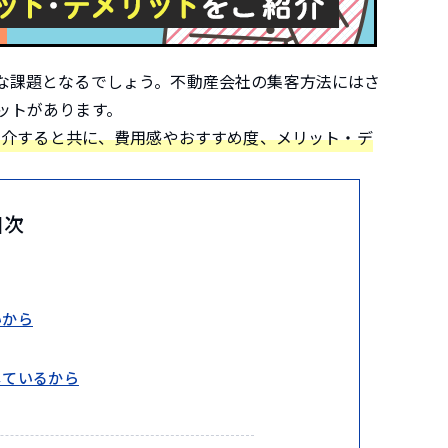
な課題となるでしょう。不動産会社の集客方法にはさ
ットがあります。
紹介すると共に、費用感やおすすめ度、メリット・デ
目次
いから
しているから