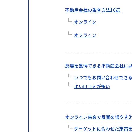
不動産会社の集客方法10選
オンライン
オフライン
反響を獲得できる不動産会社に共
いつでもお問い合わせでき
よい口コミが多い
オンライン集客で反響を増やす3
ターゲットに合わせた施策