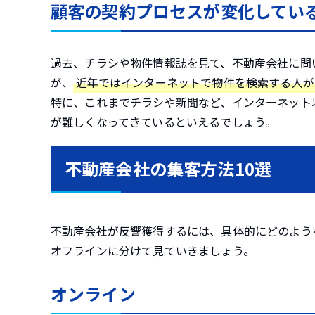
顧客の契約プロセスが変化してい
過去、チラシや物件情報誌を見て、不動産会社に問
が、
近年ではインターネットで物件を検索する人が
特に、これまでチラシや新聞など、インターネット
が難しくなってきているといえるでしょう。
不動産会社の集客方法10選
不動産会社が反響獲得するには、具体的にどのよう
オフラインに分けて見ていきましょう。
オンライン