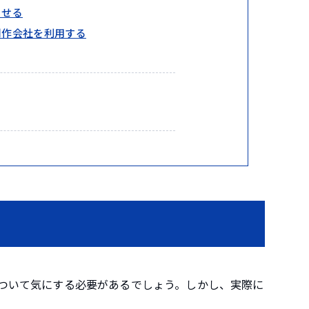
させる
制作会社を利用する
ついて気にする必要があるでしょう。しかし、実際に
。