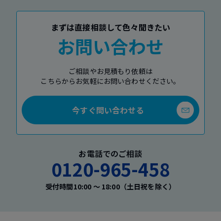
まずは直接相談して色々聞きたい
お問い合わせ
ご相談やお見積もり依頼は
こちらからお気軽にお問い合わせください。
今すぐ問い合わせる
お電話でのご相談
0120-965-458
受付時間10:00 〜 18:00（土日祝を除く）