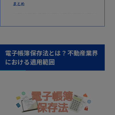
まとめ
電子帳簿保存法とは？不動産業界
における適用範囲