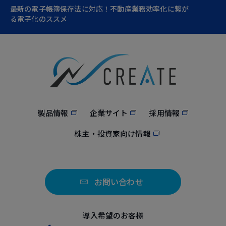
最新の電子帳簿保存法に対応！不動産業務効率化に繋が
る電子化のススメ
製品情報
企業サイト
採用情報
株主・投資家向け情報
お問い合わせ
導入希望のお客様