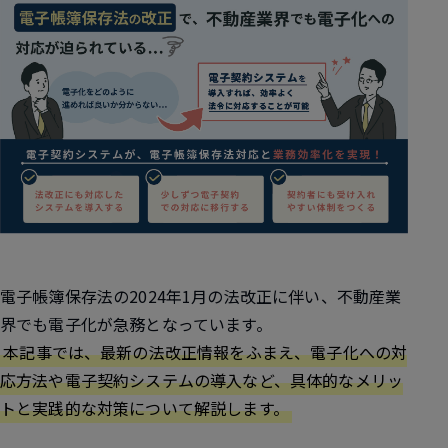
電子帳簿保存法の2024年1月の法改正に伴い、不動産業
界でも電子化が急務となっています。
本記事では、最新の法改正情報をふまえ、電子化への対
応方法や電子契約システムの導入など、具体的なメリッ
トと実践的な対策について解説します。