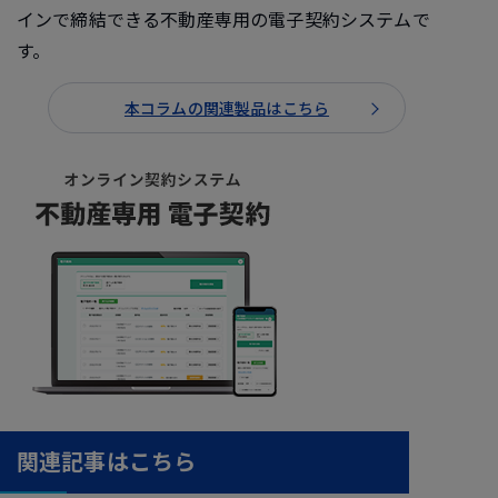
インで締結できる不動産専用の電子契約システムで
す。
本コラムの関連製品はこちら
関連記事はこちら