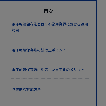
目次
電子帳簿保存法とは？不動産業界における適用
範囲
電子帳簿保存法の法改正ポイント
電子帳簿保存法に対応した電子化のメリット
具体的な対応方法