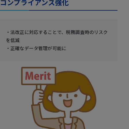
コンプライアンス強化
・法改正に対応することで、税務調査時のリスク
を低減
・正確なデータ管理が可能に