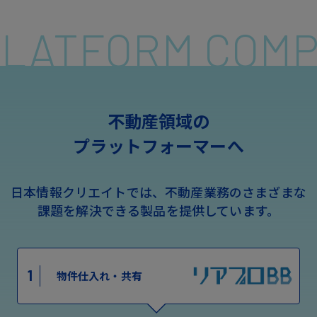
 PLATFORM COM
不動産領域の
プラットフォーマーへ
日本情報クリエイトでは、不動産業務のさまざまな
課題を解決できる製品を提供しています。
1
物件仕入れ・共有