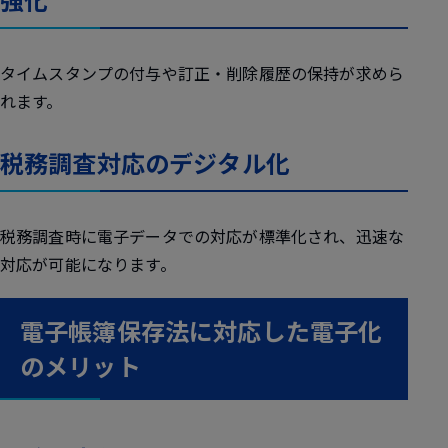
タイムスタンプの付与や訂正・削除履歴の保持が求めら
れます。
税務調査対応のデジタル化
税務調査時に電子データでの対応が標準化され、迅速な
対応が可能になります。
電子帳簿保存法に対応した電子化
のメリット