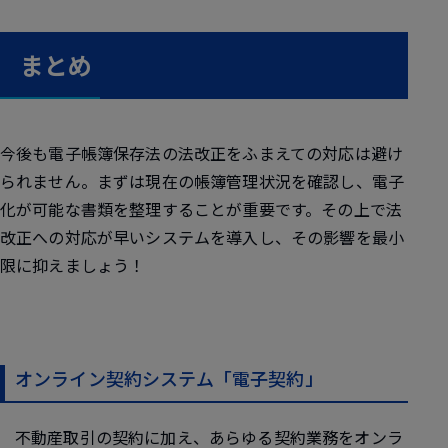
まとめ
今後も電子帳簿保存法の法改正をふまえての対応は避け
られません。まずは現在の帳簿管理状況を確認し、電子
化が可能な書類を整理することが重要です。その上で法
改正への対応が早いシステムを導入し、その影響を最小
限に抑えましょう！
オンライン契約システム「電子契約」
不動産取引の契約に加え、あらゆる契約業務をオンラ