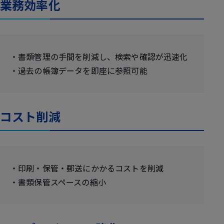
業務効率化
・書類管理の手間を削減し、検索や確認が迅速化
・過去の帳簿データを即座に参照可能
コスト削減
・印刷・保管・郵送にかかるコストを削減
・書類保管スペースの縮小