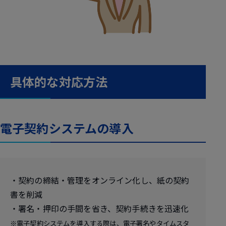
具体的な対応方法
電子契約システムの導入
・契約の締結・管理をオンライン化し、紙の契約
書を削減
・署名・押印の手間を省き、契約手続きを迅速化
※電子契約システムを導入する際は、電子署名やタイムスタ