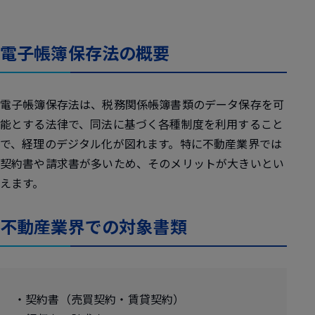
電子帳簿保存法の概要
電子帳簿保存法は、税務関係帳簿書類のデータ保存を可
能とする法律で、同法に基づく各種制度を利用すること
で、経理のデジタル化が図れます。特に不動産業界では
契約書や請求書が多いため、そのメリットが大きいとい
えます。
不動産業界での対象書類
・契約書（売買契約・賃貸契約）