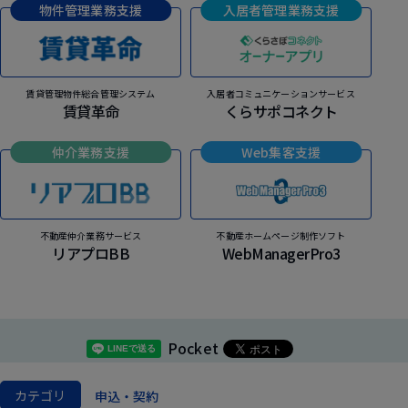
物件管理業務支援
入居者管理業務支援
賃貸管理物件総合管理システム
入居者コミュニケーションサービス
賃貸革命
くらサポコネクト
仲介業務支援
Web集客支援
不動産仲介業務サービス
不動産ホームページ制作ソフト
リアプロBB
WebManagerPro3
Pocket
カテゴリ
申込・契約