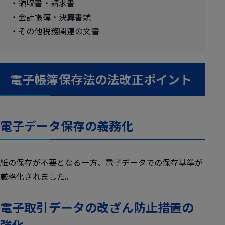
・領収書・請求書
・会計帳簿・決算書類
・その他税務関連の文書
電子帳簿保存法の法改正ポイント
電子データ保存の義務化
紙の保存が不要となる一方、電子データでの保存基準が
厳格化されました。
電子取引データの改ざん防止措置の
強化