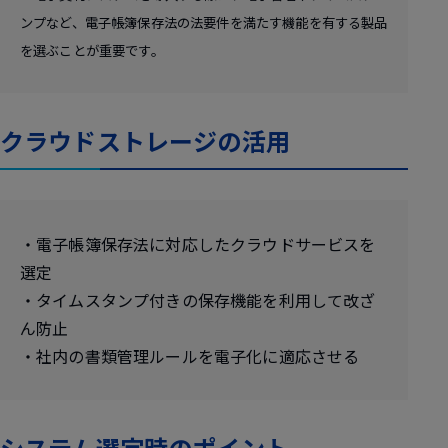
ンプなど、電子帳簿保存法の法要件を満たす機能を有する製品
を選ぶことが重要です。
クラウドストレージの活用
・電子帳簿保存法に対応したクラウドサービスを
選定
・タイムスタンプ付きの保存機能を利用して改ざ
ん防止
・社内の書類管理ルールを電子化に適応させる
システム選定時のポイント