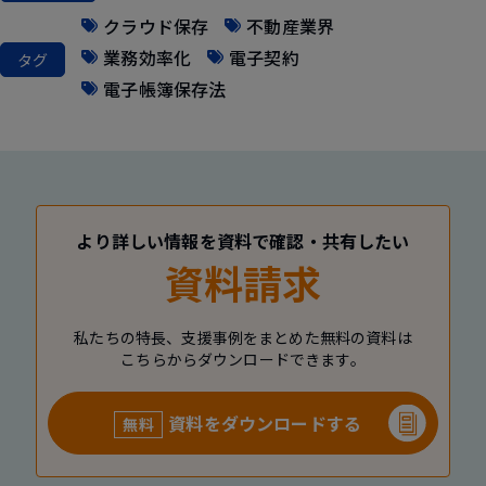
クラウド保存
不動産業界
業務効率化
電子契約
タグ
電子帳簿保存法
より詳しい情報を資料で確認・共有したい
資料請求
私たちの特長、支援事例をまとめた無料の資料は
こちらからダウンロードできます。
資料をダウンロードする
無料