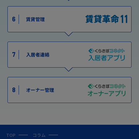
6
賃貸管理
7
入居者連絡
8
オーナー管理
TOP
コラム