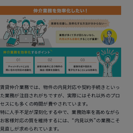
賃貸仲介業務では、物件の内見対応や契約手続きといっ
た業務が注目されがちですが、実際にはそれ以外のプロ
セスにも多くの時間が費やされています。
特に人手不足が深刻化する中で、業務効率を高めながら
お客様対応の質を維持するには、“内見以外”の業務こそ
見直しが求められています。