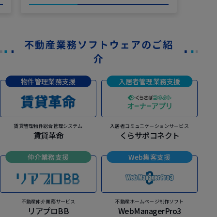
不動産業務ソフトウェアのご紹
介
物件管理業務支援
入居者管理業務支援
賃貸管理物件総合管理システム
入居者コミュニケーションサービス
賃貸革命
くらサポコネクト
仲介業務支援
Web集客支援
不動産仲介業務サービス
不動産ホームページ制作ソフト
リアプロBB
WebManagerPro3