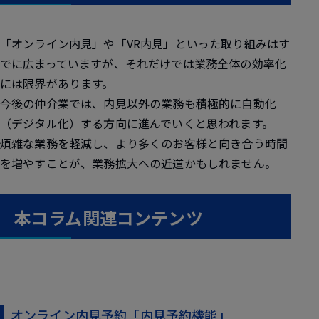
「オンライン内見」や「VR内見」といった取り組みはす
でに広まっていますが、それだけでは業務全体の効率化
には限界があります。
今後の仲介業では、内見以外の業務も積極的に自動化
（デジタル化）する方向に進んでいくと思われます。
煩雑な業務を軽減し、より多くのお客様と向き合う時間
を増やすことが、業務拡大への近道かもしれません。
本コラム関連コンテンツ
オンライン内見予約「内見予約機能」