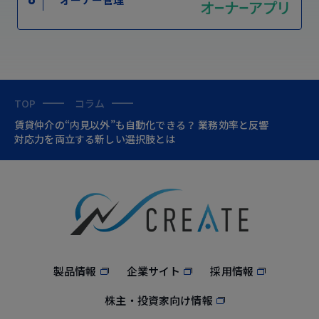
TOP
コラム
賃貸仲介の“内見以外”も自動化できる？ 業務効率と反響
対応力を両立する新しい選択肢とは
製品情報
企業サイト
採用情報
株主・投資家向け情報