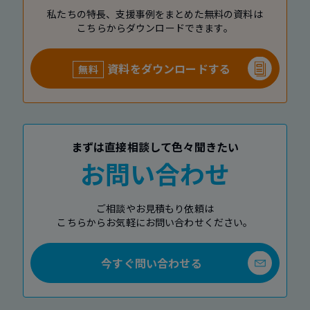
私たちの特長、支援事例をまとめた無料の資料は
こちらからダウンロードできます。
資料をダウンロードする
無料
まずは直接相談して色々聞きたい
お問い合わせ
ご相談やお見積もり依頼は
こちらからお気軽にお問い合わせください。
今すぐ問い合わせる