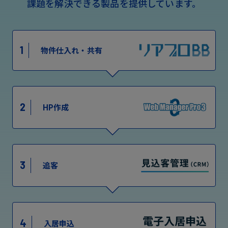
課題を解決できる製品を提供しています。
1
物件仕入れ・共有
2
HP作成
3
追客
4
入居申込