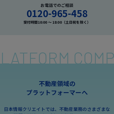
お電話でのご相談
0120-965-458
受付時間10:00 〜 18:00（土日祝を除く）
 PLATFORM COM
不動産領域の
プラットフォーマーへ
日本情報クリエイトでは、不動産業務のさまざまな