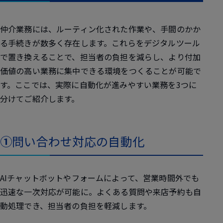
仲介業務には、ルーティン化された作業や、手間のかか
る手続きが数多く存在します。これらをデジタルツール
で置き換えることで、担当者の負担を減らし、より付加
価値の高い業務に集中できる環境をつくることが可能で
す。ここでは、実際に自動化が進みやすい業務を3つに
分けてご紹介します。
①
問い合わせ対応の自動化
AIチャットボットやフォームによって、営業時間外でも
迅速な一次対応が可能に。よくある質問や来店予約も自
動処理でき、担当者の負担を軽減します。