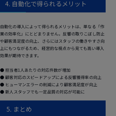
4. 自動化で得られるメリット
自動化の導入によって得られるメリットは、単なる「作
業の効率化」にとどまりません。反響の取りこぼし防止
や顧客満足度の向上、さらにはスタッフの働きやすさ向
上にもつながるため、経営的な視点から見ても高い導入
効果が期待できます。
● 担当者1人あたりの対応件数が増加
● 顧客対応のスピードアップによる反響獲得率の向上
● ヒューマンエラーの削減により顧客満足度が向上
● 新人スタッフでも一定品質の対応が可能に
5. まとめ