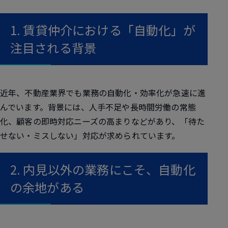
1. 賃貸仲介における「自動化」が
注目される背景
近年、不動産業界でも業務の自動化・効率化が急速に進
んでいます。背景には、人手不足や長時間労働の常態
化、顧客の即時対応ニーズの高まりなどがあり、「待た
せない・ミスしない」対応が求められています。
2. 内見以外の業務にこそ、自動化
の余地がある