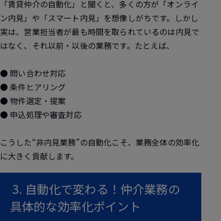
「賃貸仲介の自動化」と聞くと、多くの方が「オンライ
ン内見」や「スマート内見」を想像しがちです。しかし
実は、営業担当者が最も時間を取られているのは内見で
はなく、それ以前・以後の業務です。たとえば、
● 問い合わせ対応
● 条件ヒアリング
● 物件選定・提案
● 申込処理や審査対応
こうした“非内見業務”の自動化こそ、業務全体の効率化
に大きく貢献します。
3. 自動化で変わる！仲介業務の
具体的な効率化ポイント