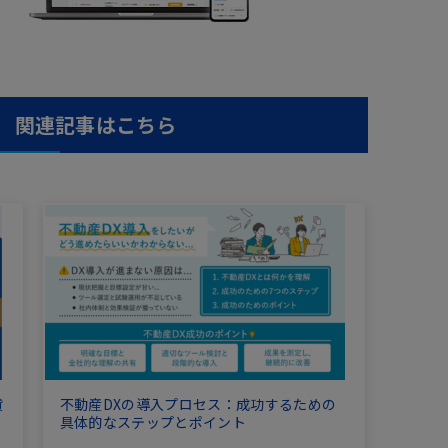
関連記事はこちら
貸
不動産DXの導入プロセス：成功するための
具体的なステップとポイント