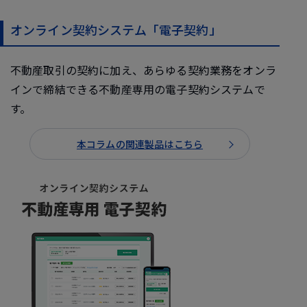
オンライン契約システム「電子契約」
不動産取引の契約に加え、あらゆる契約業務をオンラ
インで締結できる不動産専用の電子契約システムで
す。
本コラムの関連製品はこちら