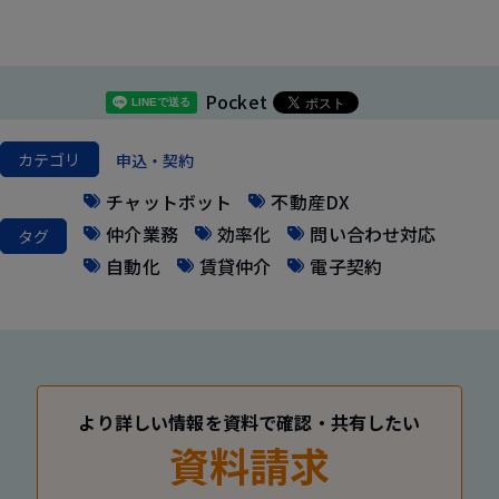
Pocket
カテゴリ
申込・契約
チャットボット
不動産DX
仲介業務
効率化
問い合わせ対応
タグ
自動化
賃貸仲介
電子契約
より詳しい情報を資料で確認・共有したい
資料請求