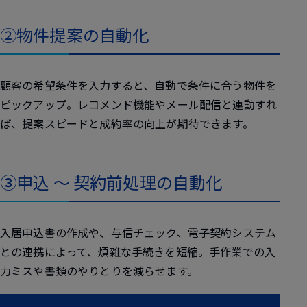
②物件提案の自動化
顧客の希望条件を入力すると、自動で条件に合う物件を
ピックアップ。レコメンド機能やメール配信と連動すれ
ば、提案スピードと成約率の向上が期待できます。
③
申込 ～ 契約前処理の自動化
入居申込書の作成や、与信チェック、電子契約システム
との連携によって、煩雑な手続きを短縮。手作業での入
力ミスや書類のやりとりを減らせます。