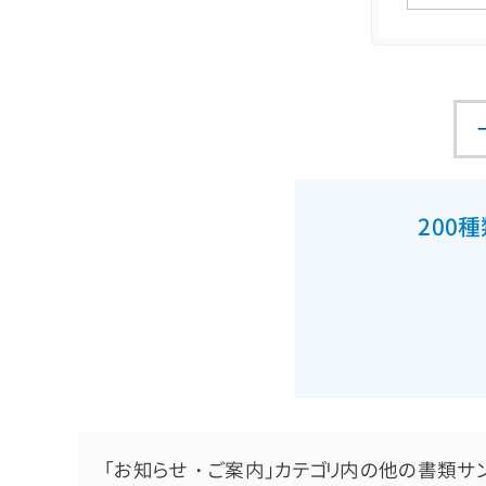
200
「お知らせ・ご案内」カテゴリ内の他の書類サ