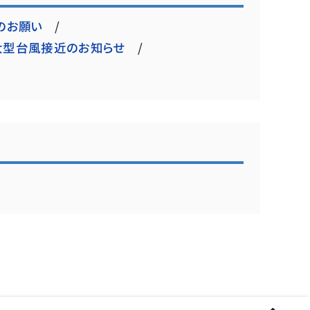
のお願い
大型台風接近のお知らせ