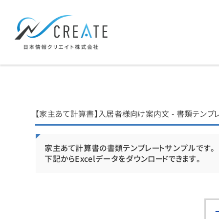
【家主あて計算書】入居者様向け案内文 - 書類テンプ
家主あて計算書の書類テンプレートサンプルです。
下記からExcelデータをダウンロードできます。