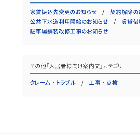
家賃振込先変更のお知らせ
契約解除の
公共下水道利用開始のお知らせ
賃貸借
駐車場舗装改修工事のお知らせ
その他「入居者様向け案内文」カテゴリ
クレーム・トラブル
工事・点検