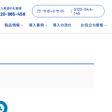
導入希望のお客様
0120-044-
サポートサイト
145
120-965-458
製品情報
導入事例
導入の流れ
お役立ち情報