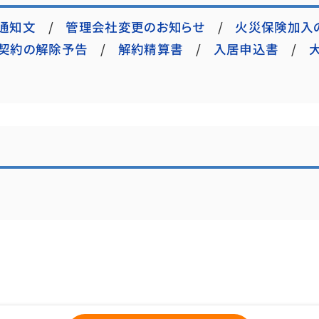
通知文
管理会社変更のお知らせ
火災保険加入
契約の解除予告
解約精算書
入居申込書