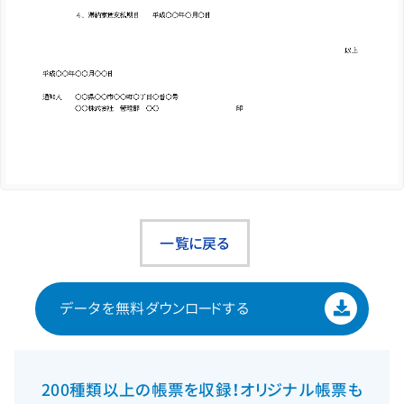
一覧に戻る
データを
無料ダウンロードする
200種類以上の帳票を収録！
オリジナル帳票も