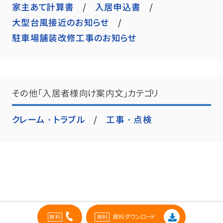
家主あて計算書
入居申込書
大型台風接近のお知らせ
駐車場舗装改修工事のお知らせ
その他「入居者様向け案内文」カテゴリ
クレーム・トラブル
工事・点検
資料ダウンロード