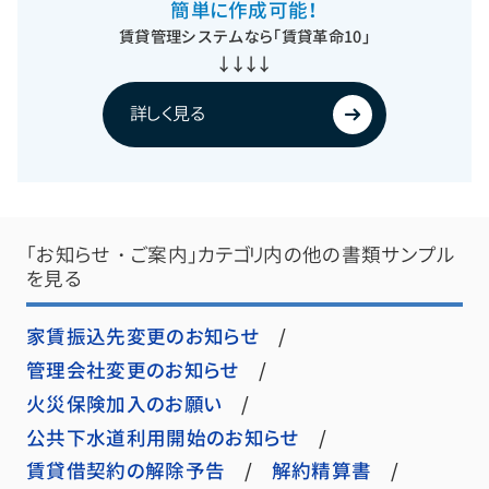
簡単に作成可能！
賃貸管理システムなら
「賃貸革命10」
↓↓↓↓
詳しく見る
「お知らせ・ご案内」カテゴリ内の他の書類サンプル
を見る
家賃振込先変更のお知らせ
管理会社変更のお知らせ
火災保険加入のお願い
公共下水道利用開始のお知らせ
賃貸借契約の解除予告
解約精算書