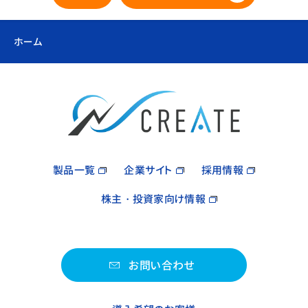
ホーム
製品一覧
企業サイト
採用情報
株主・投資家向け情報
お問い合わせ