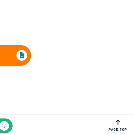
PAGE TOP