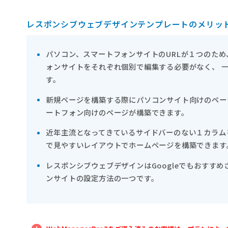
レスポンシブウェブデザインテンプレートのメリッ
パソコン、スマートフォンサイトのURLが１つのた
ォンサイトをそれぞれ個別で編集する必要がなく、 
す。
新規ページを構築する際にパソコンサイト向けのペー
ートフォン向けのページが構築できます。
近年主流となってきているサイドバーのない１カラム
で見やすいレイアウトでホームページを構築できます
レスポンシブウェブデザインはGoogleでもおすす
ンサイトの設定方法の一つです。