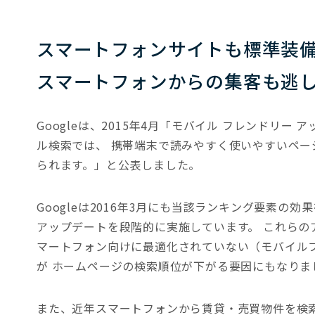
スマートフォンサイトも標準装
スマートフォンからの集客も逃
Googleは、2015年4月「モバイル フレンドリー
ル検索では、 携帯端末で読みやすく使いやすいペー
られます。」と公表しました。
Googleは2016年3月にも当該ランキング要素の
アップデートを段階的に実施しています。 これらの
マートフォン向けに最適化されていない（モバイル
が ホームページの検索順位が下がる要因にもなりま
また、近年スマートフォンから賃貸・売買物件を検