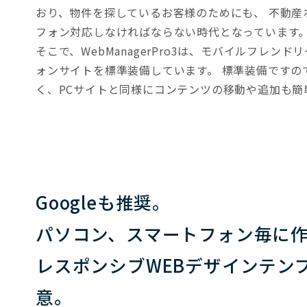
おり、物件を探しているお客様のためにも、 不動産
フォン対応しなければならない時代となっています
そこで、WebManagerPro3は、モバイルフレン
ォンサイトを標準装備しています。 標準装備ですの
く、PCサイトと同様にコンテンツの移動や追加も簡
Googleも推奨。
パソコン、スマートフォン毎に
レスポンシブWEBデザインテン
意。