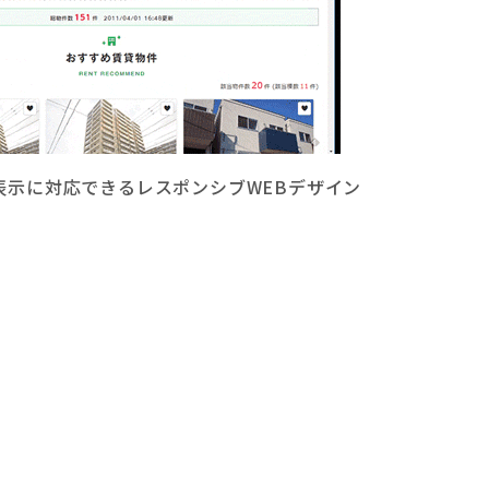
表示に対応できるレスポンシブWEBデザイン