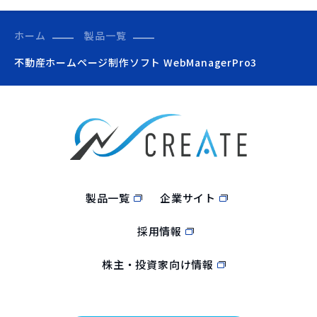
ホーム
製品一覧
不動産ホームページ制作ソフト WebManagerPro3
製品一覧
企業サイト
採用情報
株主・投資家向け情報