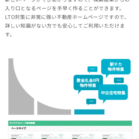
入り口となるページを手早く作ることができます。
LTO対策に非常に強い不動産ホームページですので、
詳しい知識がない方でも安心してご利用いただけま
す。