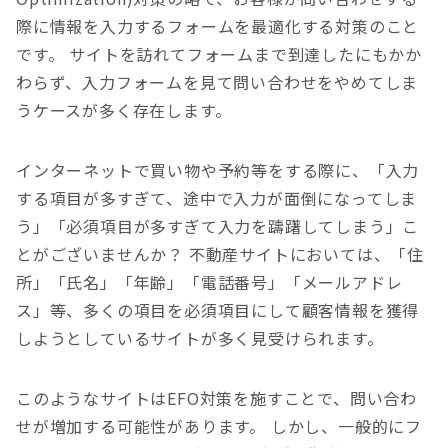
際に情報を入力するフォームを最適化する対策のこと
です。
サイトを訪れてフォームまで到達したにもかか
わらず、入力フォームを見て問い合わせをやめてしま
うケースが多く存在します。
インターネットで買い物や予約等をする際に、「入力
する項目が多すぎて、途中で入力が面倒になってしま
う」「必須項目が多すぎて入力を躊躇してしまう」こ
とがございませんか？
不動産サイトにおいては、「住
所」「氏名」「年齢」「電話番号」「メールアドレ
ス」等、多くの項目を必須項目にして顧客情報を獲得
しようとしているサイトが多く見受けられます。
このようなサイトはEFO対策を施すことで、問い合わ
せが増加する可能性があります。 しかし、一般的にフ