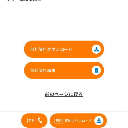
無料資料ダウンロード
無料資料請求
前のページに戻る
資料ダウンロード