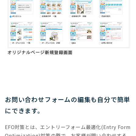
お問い合わせフォームの編集も自分で簡単
にできます。
EFO対策とは、エントリーフォーム最適化(Entry Form
Optimization)対策の略で、お客様が問い合わせする