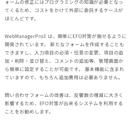
ォームの修正にはプログラミングの知識が必要となっ
てくるため、コストをかけて外部に委託するケースが
ほとんどです。
WebManagerPro3 は、簡単にEFO対策が施せるように
開発されています。
新たなフォームを作成することも
できますし、入力項目の必須・任意の変更、項目の追
加・削除・並び替え、コメントの追加等、管理画面か
ら簡単に設定することが可能です。 基本機能に含まれ
ていますので、もちろん追加費用は必要ありません。
問い合わせフォームの改善は、反響数の増減に大きく
影響するため、EFO対策が出来るシステムを利用する
ことをお勧めします。