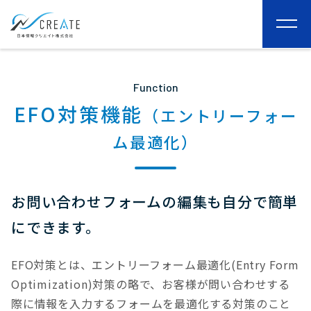
togg
navi
Function
EFO対策機能
（エントリーフォー
ム最適化）
お問い合わせフォームの編集も自分で簡単
にできます。
EFO対策とは、エントリーフォーム最適化(Entry Form
Optimization)対策の略で、お客様が問い合わせする
際に情報を入力するフォームを最適化する対策のこと