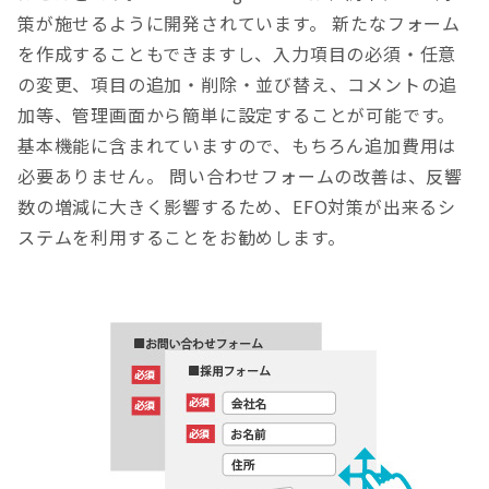
策が施せるように開発されています。
新たなフォーム
を作成することもできますし、入力項目の必須・任意
の変更、項目の追加・削除・並び替え、コメントの追
加等、管理画面から簡単に設定することが可能です。
基本機能に含まれていますので、もちろん追加費用は
必要ありません。
問い合わせフォームの改善は、反響
数の増減に大きく影響するため、EFO対策が出来るシ
ステムを利用することをお勧めします。