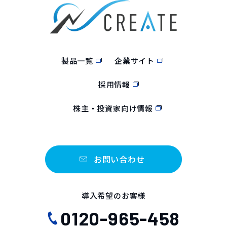
製品一覧
企業サイト
採用情報
株主・投資家向け情報
お問い合わせ
導入希望のお客様
0120-965-458