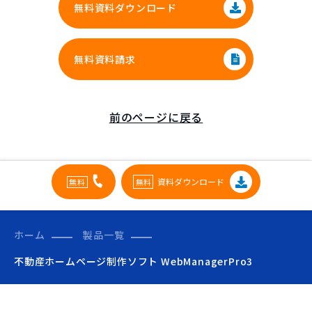
無料資料ダウンロード
無料資料請求
前のページに戻る
資料ダウンロード
ホーム
製品一覧
不動産ホームページ制作ソフト WebManagerPro3