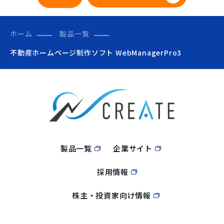
ホーム
製品一覧
不動産ホームページ制作ソフト WebManagerPro3
製品一覧
企業サイト
採用情報
株主・投資家向け情報