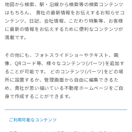
地図から検索、駅・沿線から検索等の検索コンテンツ
はもちろん、 貴社の最新情報をお伝えするお知らせコ
ンテンツ、日記、会社情報、こだわり特集等、お客様
に最新の情報をお伝えするために便利なコンテンツが
満載です。
その他にも、フォトスライドショーやテキスト、画
像、QRコード等、様々なコンテンツ(パーツ)を追加す
ることが可能です。
どのコンテンツ(パーツ)をどの場
所に設置するか、管理画面から自由に編集できるた
め、貴社が思い描いている不動産ホームページをご自
身で作成することができます。
ご利用可能なコンテンツ