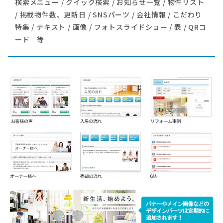
検索メニュー / クイック検索 / お知らせ一覧 / 物件リスト
/ 掲載物件数、更新日 / SNSパーツ / 会社情報 / こだわり
特集 / テキスト / 画像 / フォトスライドショー / 表 / QRコ
ード 等