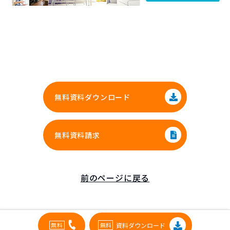
無料資料ダウンロード
無料資料請求
前のページに戻る
資料ダウンロード