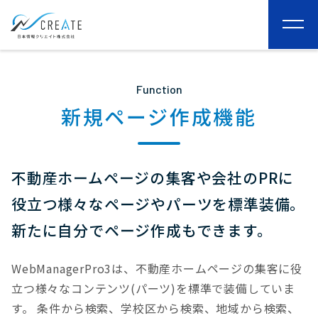
togg
navi
Function
新規ページ作成機能
不動産ホームページの集客や会社のPRに
役立つ様々なページやパーツを標準装備。
新たに自分でページ作成もできます。
WebManagerPro3は、不動産ホームページの集客に役
立つ様々なコンテンツ(パーツ)を標準で装備していま
す。
条件から検索、学校区から検索、地域から検索、