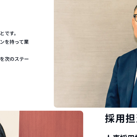
とです。
ンを持って業
を次のステー
採用担