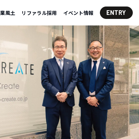
ENTRY
企業風土
リファラル採用
イベント情報