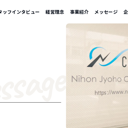
タッフインタビュー
経営理念
事業紹介
メッセージ
ssage