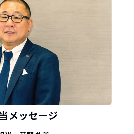
当メッセージ