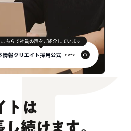
こちらで社員の声をご紹介しています
本情報クリエイト採用公式