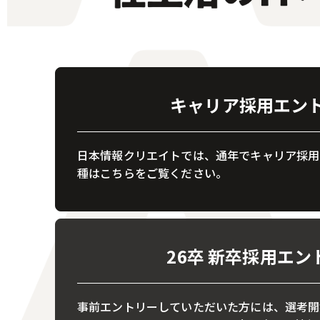
キャリア採用エン
日本情報クリエイトでは、通年でキャリア採用
種はこちらをご覧ください。
26卒 新卒採用エン
事前エントリーしていただいた方には、選考開