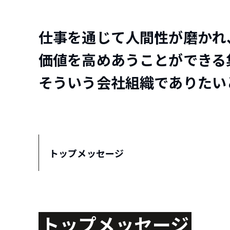
仕事を通じて人間性が磨かれ
価値を高めあうことができる
そういう会社組織でありたい
トップメッセージ
トップメッセージ