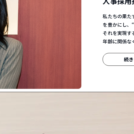
人事採用
私たちの果た
を豊かにし、“
それを実現す
年齢に関係な
続き