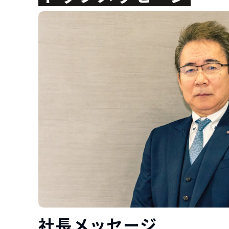
社長メッセージ