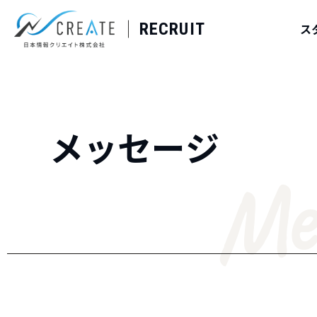
RECRUIT
ス
メッセージ
Me