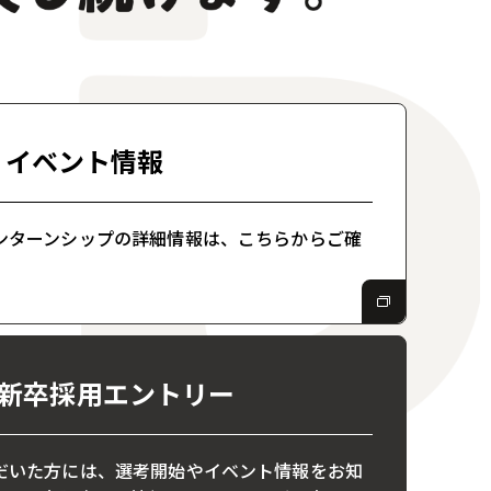
イベント情報
ンターンシップの詳細情報は、こちらからご確
卒 新卒採用エントリー
だいた方には、選考開始やイベント情報をお知