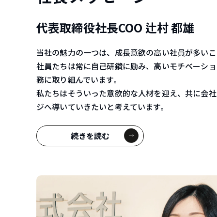
代表取締役社長COO 辻村 都雄
当社の魅力の一つは、成長意欲の高い社員が多いこ
社員たちは常に自己研鑽に励み、高いモチベーショ
務に取り組んでいます。
私たちはそういった意欲的な人材を迎え、共に会社
ジへ導いていきたいと考えています。
続きを読む