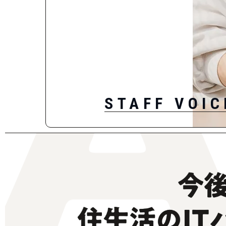
STAFF VOIC