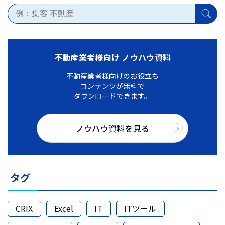
不動産業者様向け ノウハウ資料
不動産業者様向けのお役立ち
コンテンツが無料で
ダウンロードできます。
ノウハウ資料を見る
タグ
CRIX
Excel
IT
ITツール