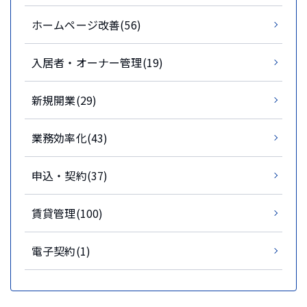
ホームページ改善(56)
入居者・オーナー管理(19)
新規開業(29)
業務効率化(43)
申込・契約(37)
賃貸管理(100)
電子契約(1)