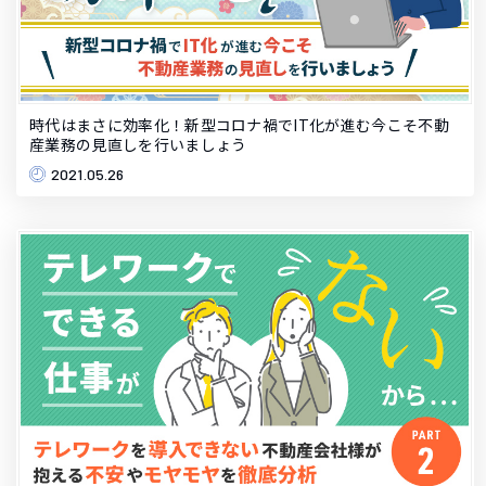
時代はまさに効率化！新型コロナ禍でIT化が進む今こそ不動
産業務の見直しを行いましょう
2021.05.26