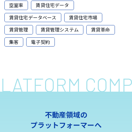
空室率
賃貸住宅データ
賃貸住宅データベース
賃貸住宅市場
賃貸管理
賃貸管理システム
賃貸革命
集客
電子契約
 PLATFORM COM
不動産領域の
プラットフォーマーへ