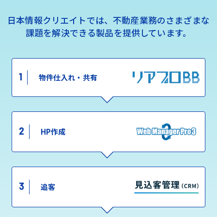
日本情報クリエイトでは、不動産業務のさまざまな
課題を解決できる製品を提供しています。
1
物件仕入れ・共有
2
HP作成
3
追客