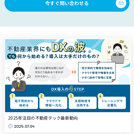
今すぐ問い合わせる
2025年注目の不動産テック最新動向
2025.07.04