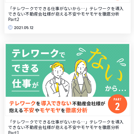
「テレワークでできる仕事がないから…」テレワークを導入
できない不動産会社様が抱える不安やモヤモヤを徹底分析
Part2
2021.05.12
「テレワークでできる仕事がないから…」テレワークを導入
できない不動産会社様が抱える不安やモヤモヤを徹底分析
Part1