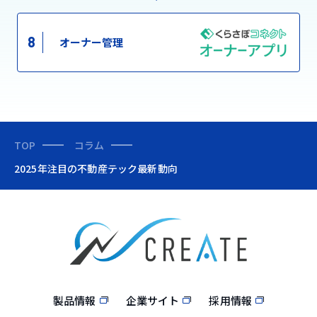
8
オーナー管理
TOP
コラム
2025年注目の不動産テック最新動向
製品情報
企業サイト
採用情報