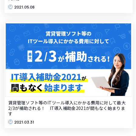
2021.05.06
賃貸管理ソフト等のITツール導入にかかる費用に対して最大
2/3が補助される！ IT導入補助金2021が間もなく始まりま
す
2021.03.31