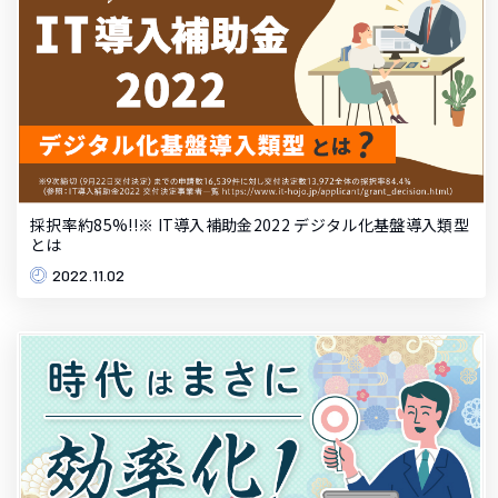
採択率約85%!!※ IT導入補助金2022 デジタル化基盤導入類型
とは
2022.11.02