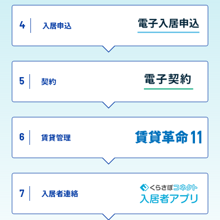
4
入居申込
5
契約
6
賃貸管理
7
入居者連絡