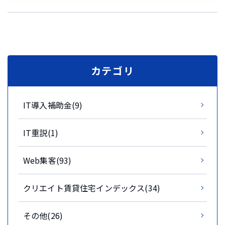
カテゴリ
IT導入補助金(9)
IT重説(1)
Web集客(93)
クリエイト賃貸住宅インデックス(34)
その他(26)