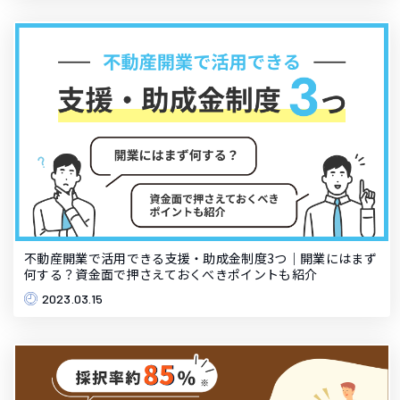
不動産開業で活用できる支援・助成金制度3つ｜開業にはまず
何する？資金面で押さえておくべきポイントも紹介
2023.03.15