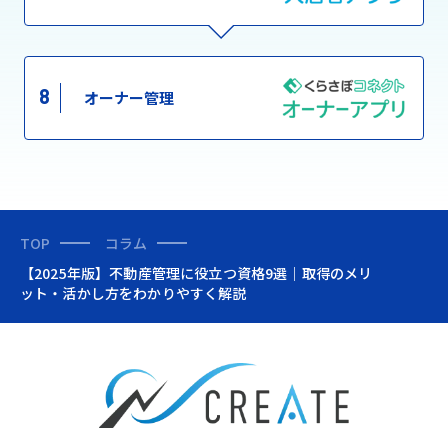
8
オーナー管理
TOP
コラム
【2025年版】不動産管理に役立つ資格9選｜取得のメリ
ット・活かし方をわかりやすく解説