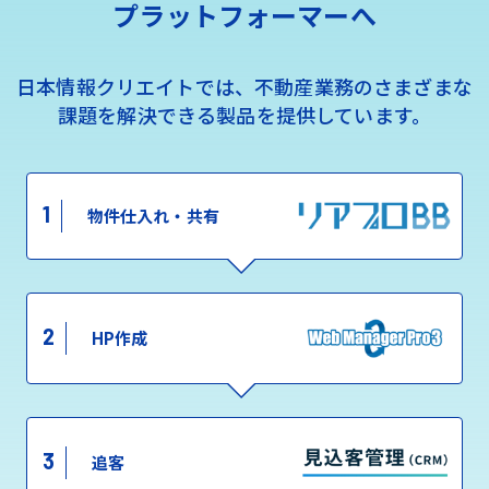
プラットフォーマーへ
日本情報クリエイトでは、不動産業務のさまざまな
課題を解決できる製品を提供しています。
1
物件仕入れ・共有
2
HP作成
3
追客