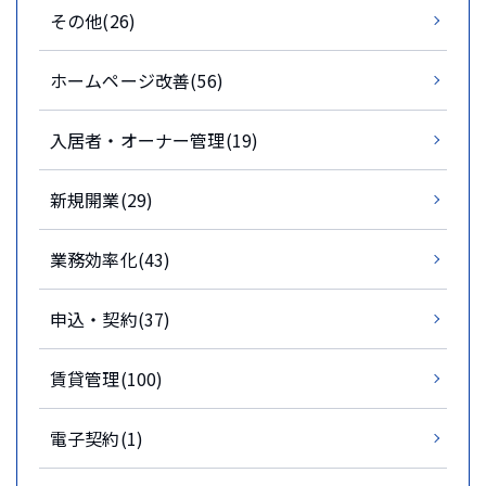
その他(26)
ホームページ改善(56)
入居者・オーナー管理(19)
新規開業(29)
業務効率化(43)
申込・契約(37)
賃貸管理(100)
電子契約(1)