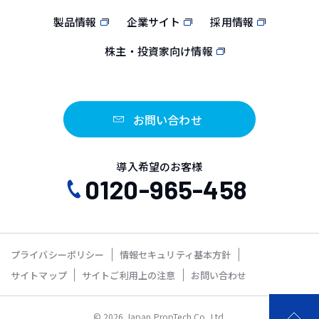
製品情報
企業サイト
採用情報
株主・投資家向け情報
お問い合わせ
導入希望のお客様
0120-965-458
プライバシーポリシー
情報セキュリティ基本方針
サイトマップ
サイトご利用上の注意
お問い合わせ
© 2026 Japan PropTech Co.,Ltd.