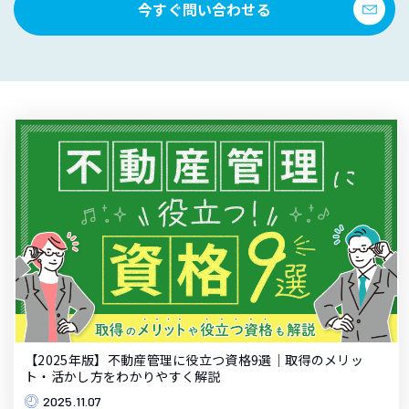
今すぐ問い合わせる
【2025年版】不動産管理に役立つ資格9選｜取得のメリッ
ト・活かし方をわかりやすく解説
2025.11.07