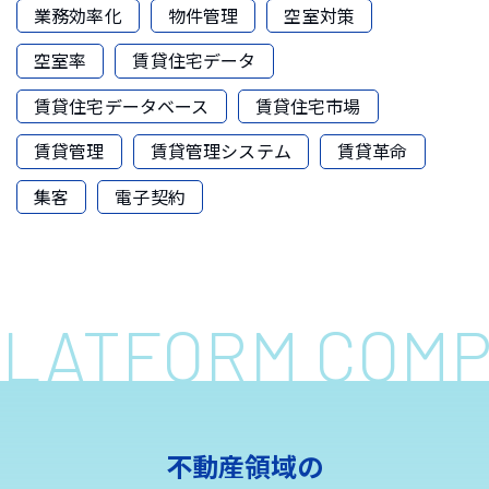
業務効率化
物件管理
空室対策
空室率
賃貸住宅データ
賃貸住宅データベース
賃貸住宅市場
賃貸管理
賃貸管理システム
賃貸革命
集客
電子契約
 PLATFORM COM
不動産領域の