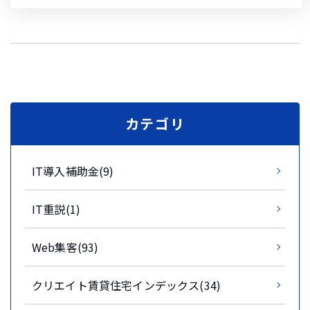
カテゴリ
IT導入補助金(9)
IT重説(1)
Web集客(93)
クリエイト賃貸住宅インデックス(34)