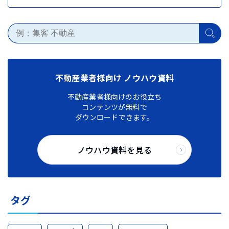
不動産業者様向け ノウハウ資料
不動産業者様向けのお役立ち
コンテンツが無料で
ダウンロードできます。
ノウハウ資料を見る
タグ