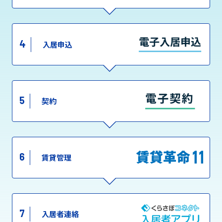
4
入居申込
5
契約
6
賃貸管理
7
入居者連絡