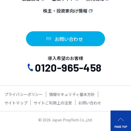
株主・投資家向け情報
お問い合わせ
導入希望のお客様
0120-965-458
プライバシーポリシー
情報セキュリティ基本方針
サイトマップ
サイトご利用上の注意
お問い合わせ
© 2026 Japan PropTech Co.,Ltd.