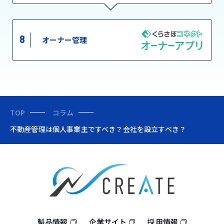
8
オーナー管理
TOP
コラム
不動産管理は個人事業主ですべき？会社を設立すべき？
製品情報
企業サイト
採用情報