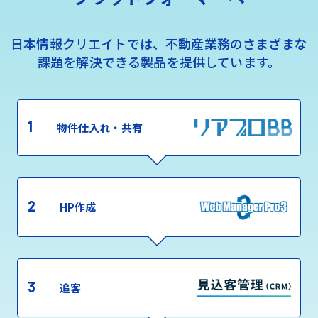
日本情報クリエイトでは、不動産業務のさまざまな
課題を解決できる製品を提供しています。
1
物件仕入れ・共有
2
HP作成
3
追客