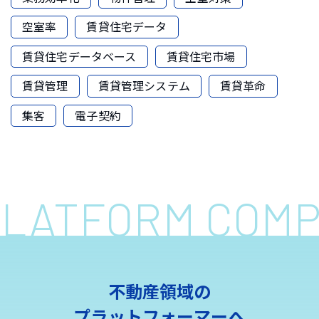
空室率
賃貸住宅データ
賃貸住宅データベース
賃貸住宅市場
賃貸管理
賃貸管理システム
賃貸革命
集客
電子契約
 PLATFORM COM
不動産領域の
プラットフォーマーへ