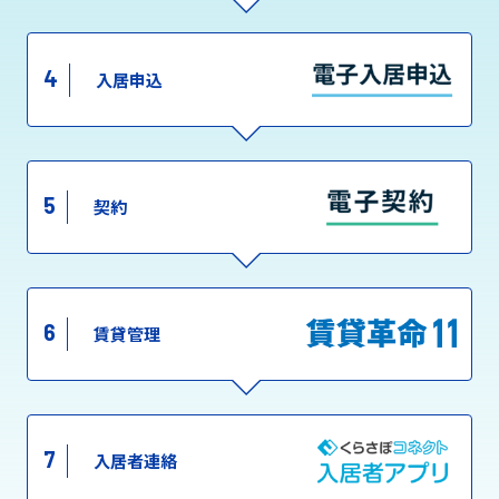
4
入居申込
5
契約
6
賃貸管理
7
入居者連絡