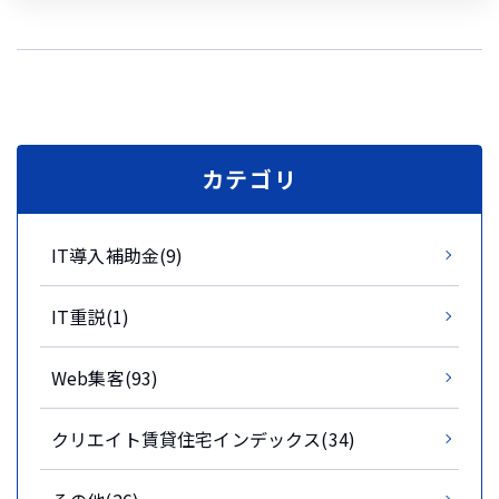
カテゴリ
IT導入補助金(9)
IT重説(1)
Web集客(93)
クリエイト賃貸住宅インデックス(34)