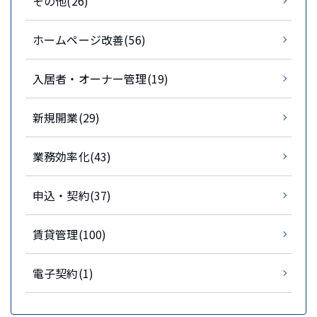
その他(26)
ホームページ改善(56)
入居者・オーナー管理(19)
新規開業(29)
業務効率化(43)
申込・契約(37)
賃貸管理(100)
電子契約(1)