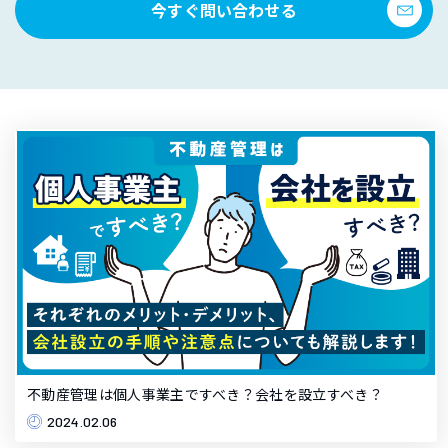
今すぐ問い合わせる
不動産管理は個人事業主ですべき？会社を設立すべき？
2024.02.06