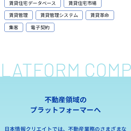
賃貸住宅データベース
賃貸住宅市場
賃貸管理
賃貸管理システム
賃貸革命
集客
電子契約
 PLATFORM COM
不動産領域の
プラットフォーマーへ
日本情報クリエイトでは、不動産業務のさまざまな