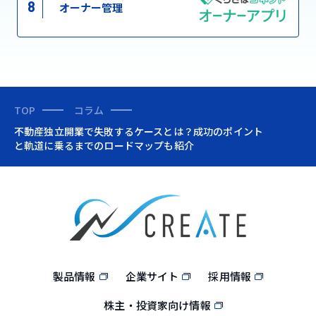
8
オーナー管理
TOP
コラム
不動産独立開業で失敗するケースとは？成功のポイント
と軌道に乗るまでのロードマップも紹介
製品情報
企業サイト
採用情報
株主・投資家向け情報