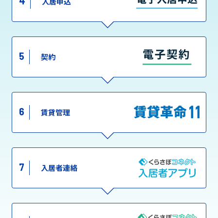
4
入居申込
5
契約
6
賃貸管理
7
入居者連絡