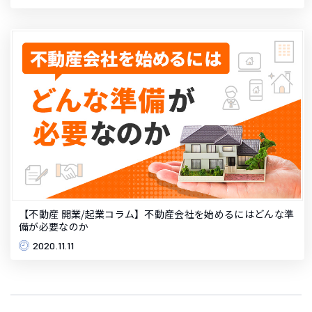
【不動産 開業/起業コラム】不動産会社を始めるにはどんな準
備が必要なのか
2020.11.11