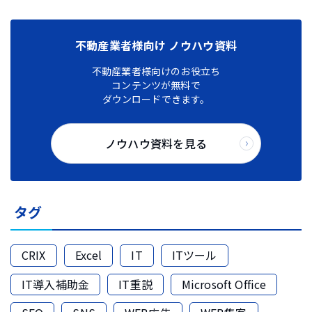
不動産業者様向け ノウハウ資料
不動産業者様向けのお役立ち
コンテンツが無料で
ダウンロードできます。
ノウハウ資料を見る
タグ
CRIX
Excel
IT
ITツール
IT導入補助金
IT重説
Microsoft Office