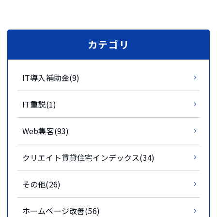
カテゴリ
IT導入補助金(9)
IT重説(1)
Web集客(93)
クリエイト賃貸住宅インデックス(34)
その他(26)
ホームページ改善(56)