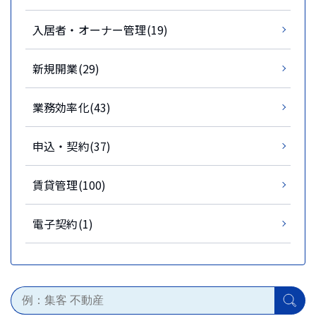
入居者・オーナー管理(19)
新規開業(29)
業務効率化(43)
申込・契約(37)
賃貸管理(100)
電子契約(1)