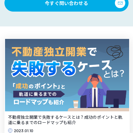
今すぐ問い合わせる
不動産独立開業で失敗するケースとは？成功のポイントと軌
道に乗るまでのロードマップも紹介
2023.01.10