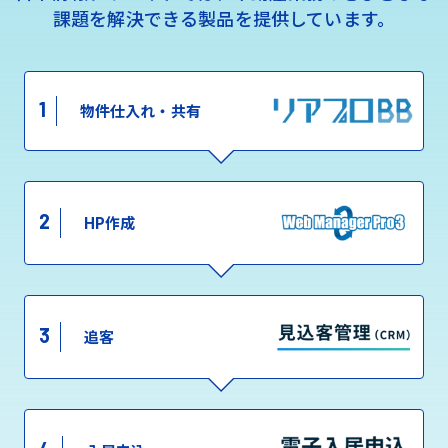
課題を解決できる製品を提供しています。
1
物件仕入れ・共有
2
HP作成
3
追客