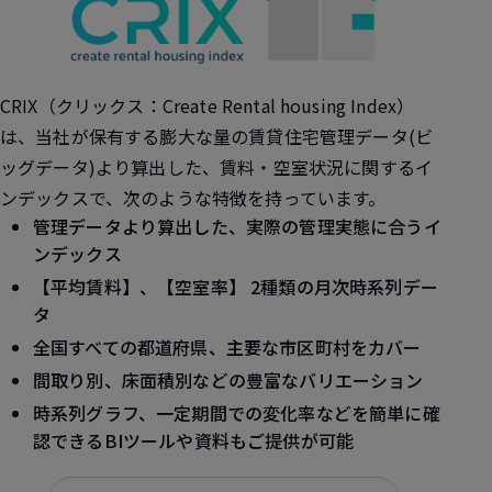
CRIX
（クリックス：Create Rental housing Index）
は、当社が保有する膨大な量の賃貸住宅管理データ(ビ
ッグデータ)より算出した、賃料・空室状況に関するイ
ンデックスで、次のような特徴を持っています。
管理データより算出した、実際の管理実態に合うイ
ンデックス
【平均賃料】、【空室率】 2種類の月次時系列デー
タ
全国すべての都道府県、主要な市区町村をカバー
間取り別、床面積別などの豊富なバリエーション
時系列グラフ、一定期間での変化率などを簡単に確
認できるBIツールや資料もご提供が可能