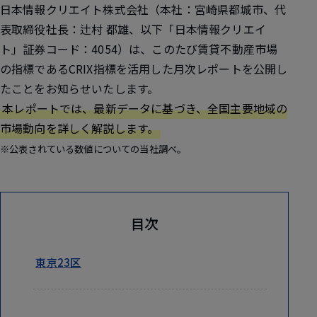
日本情報クリエイト株式会社（本社：宮崎県都城市、代
表取締役社長：辻村 都雄、以下「日本情報クリエイ
ト」証券コード：4054）は、このたび賃貸不動産市場
の指標であるCRIX指標を活用した月次レポートを公開し
たことをお知らせいたします。
本レポートでは、最新データに基づき、全国主要地域の
市場動向を詳しく解説します。
※公表されている数値についての当社調べ。
目次
東京23区