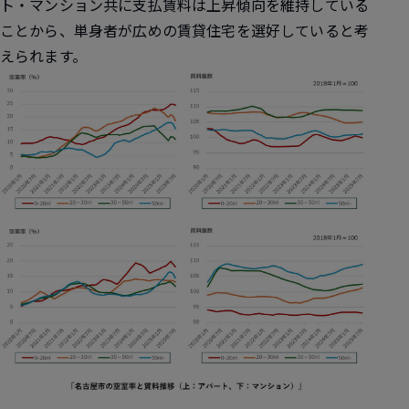
ト・マンション共に支払賃料は上昇傾向を維持している
ことから、単身者が広めの賃貸住宅を選好していると考
えられます。