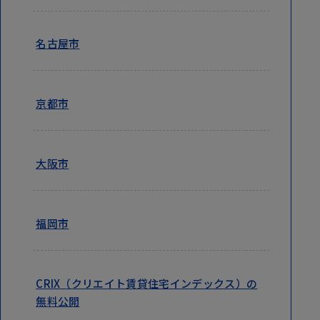
名古屋市
京都市
大阪市
福岡市
CRIX（クリエイト賃貸住宅インデックス）の
無料公開