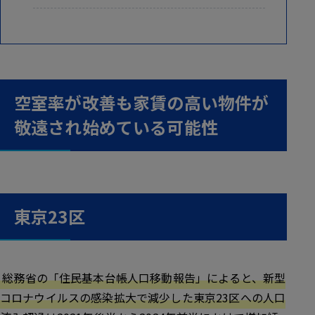
空室率が改善も家賃の高い物件が
敬遠され始めている可能性
東京23区
総務省の「住民基本台帳人口移動報告」によると、新型
コロナウイルスの感染拡大で減少した東京23区への人口