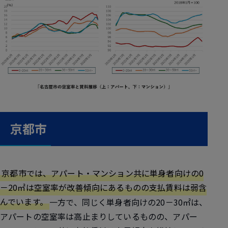
京都市
京都市では、アパート・マンション共に単身者向けの0
－20㎡は空室率が改善傾向にあるものの支払賃料は弱含
んでいます。
一方で、同じく単身者向けの20－30㎡は、
アパートの空室率は高止まりしているものの、アパー