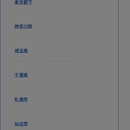
東京都下
神奈川県
埼玉県
千葉県
札幌市
仙台市