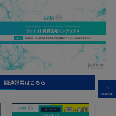
関連記事はこちら