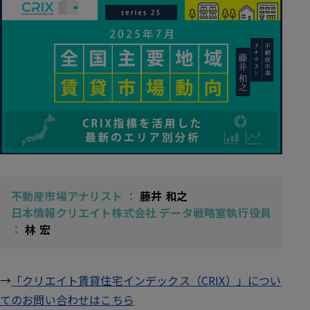
不動産市場アナリスト ：
藤井 和之
日本情報クリエイト株式会社 データ戦略室執行役員
：
林 宏
→
「クリエイト賃貸住宅インデックス（CRIX）」につい
てのお問い合わせはこちら