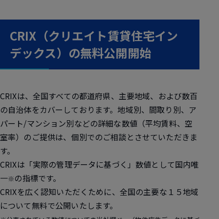
CRIX（クリエイト賃貸住宅イン
デックス）の無料公開開始
CRIXは、全国すべての都道府県、主要地域、および数百
の自治体をカバーしております。地域別、間取り別、ア
パート/マンション別などの詳細な数値（平均賃料、空
室率）のご提供は、個別でのご相談とさせていただきま
す。
CRIXは「実際の管理データに基づく」数値として国内唯
一
の指標です。
※
CRIXを広く認知いただくために、全国の主要な１５地域
について無料で公開いたします。