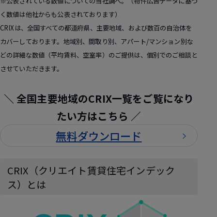
※公表されている数値についての当社調べ。（物件広告データに基づ
く数値は他社からも公表されております）
CRIXは、全国すべての都道府県、主要地域、および数百の自治体を
カバーしております。地域別、間取り別、アパート/マンション別な
どの詳細な数値（平均賃料、空室率）のご提供は、個別でのご相談と
させていただきます。
＼ 全国主要地域のCRIX一覧をご覧になり
たい方はこちら ／
無料
ダウンロード
CRIX（クリエイト賃貸住宅インデック
ス）とは