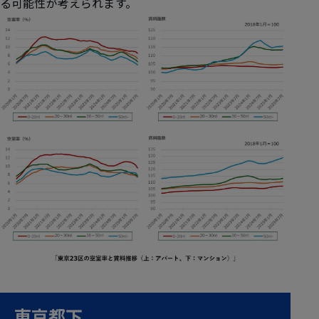
る可能性が考えられます。
東京都下