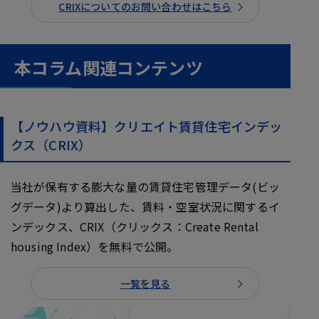
CRIXについてのお問い合わせはこちら
本コラム関連コンテンツ
【ノウハウ資料】クリエイト賃貸住宅インデッ
クス（CRIX）
当社が保有する膨大な量の賃貸住宅管理データ(ビッ
グデータ)より算出した、賃料・空室状況に関するイ
ンデックス、CRIX（クリックス：Create Rental
housing Index）を無料で公開。
一覧を見る