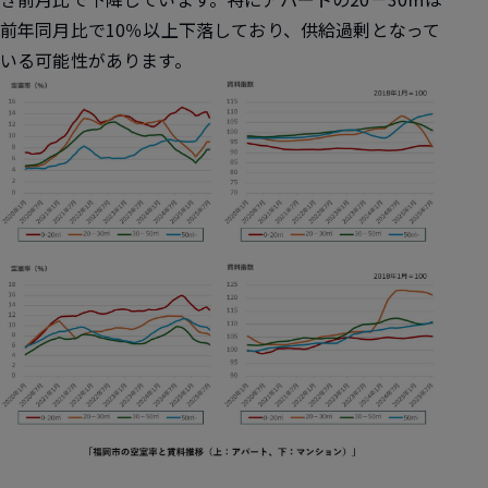
前年同月比で10％以上下落しており、供給過剰となって
いる可能性があります。