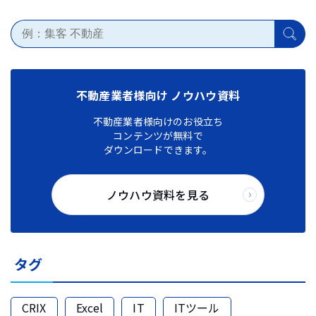
不動産業者様向け ノウハウ資料
不動産業者様向けのお役立ち
コンテンツが無料で
ダウンロードできます。
ノウハウ資料を見る
タグ
CRIX
Excel
IT
ITツール