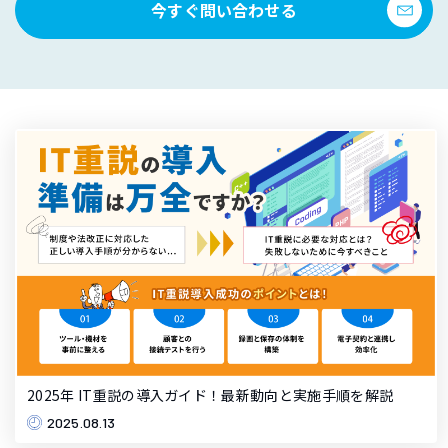
今すぐ問い合わせる
2025年 IT重説の導入ガイド！最新動向と実施手順を解説
2025.08.13