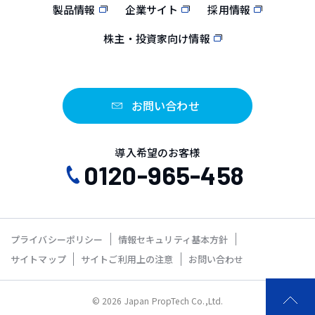
製品情報
企業サイト
採用情報
株主・投資家向け情報
お問い合わせ
導入希望のお客様
0120-965-458
プライバシーポリシー
情報セキュリティ基本方針
サイトマップ
サイトご利用上の注意
お問い合わせ
© 2026 Japan PropTech Co.,Ltd.