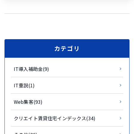
カテゴリ
IT導入補助金(9)
IT重説(1)
Web集客(93)
クリエイト賃貸住宅インデックス(34)