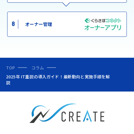
8
オーナー管理
TOP
コラム
2025年 IT重説の導入ガイド！最新動向と実施手順を解
説