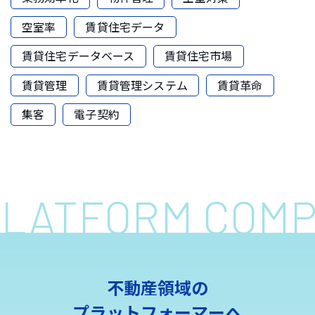
空室率
賃貸住宅データ
賃貸住宅データベース
賃貸住宅市場
賃貸管理
賃貸管理システム
賃貸革命
集客
電子契約
 PLATFORM COM
不動産領域の
プラットフォーマーへ