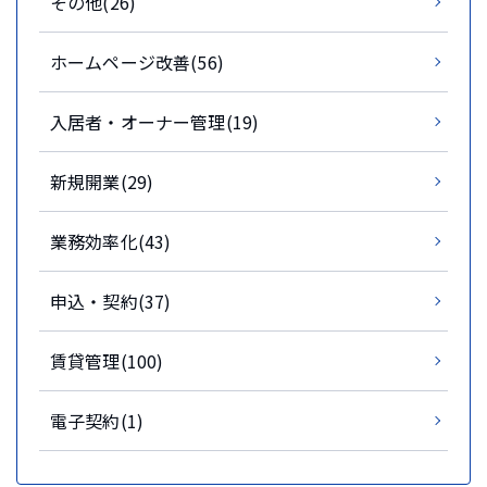
その他(26)
ホームページ改善(56)
入居者・オーナー管理(19)
新規開業(29)
業務効率化(43)
申込・契約(37)
賃貸管理(100)
電子契約(1)