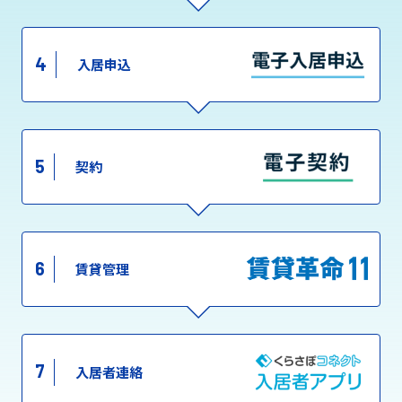
4
入居申込
5
契約
6
賃貸管理
7
入居者連絡