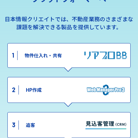
日本情報クリエイトでは、不動産業務のさまざまな
課題を解決できる製品を提供しています。
1
物件仕入れ・共有
2
HP作成
3
追客