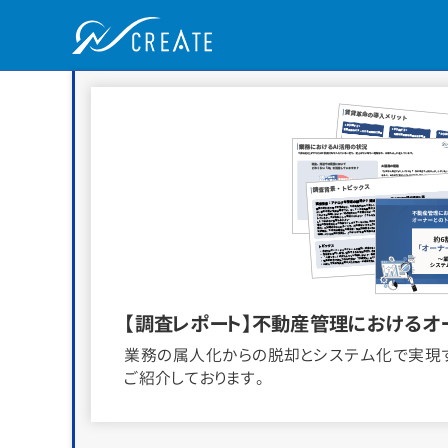
【調査レポート】不動産管理におけるオ
業務の属人化からの脱却とシステム化で実現
ご紹介しております。