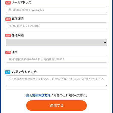
メールアドレス
必須
郵便番号
必須
都道府県
必須
住所
必須
お問い合わせ内容
任意
個人情報保護方針
に同意の上お進みください。