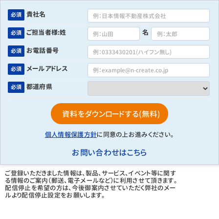
貴社名
必須
ご担当者様:姓
名
必須
お電話番号
必須
メールアドレス
必須
都道府県
必須
個人情報保護方針
に同意の上お進みください。
お問い合わせはこちら
ご登録いただきました情報は、製品、サービス、イベント等に関す
る情報のご案内（郵送、電子メールなど）に利用させて頂きます。
配信停止を希望の方は、今後御案内させていただく弊社のメー
ルより配信停止設定をお願いします。