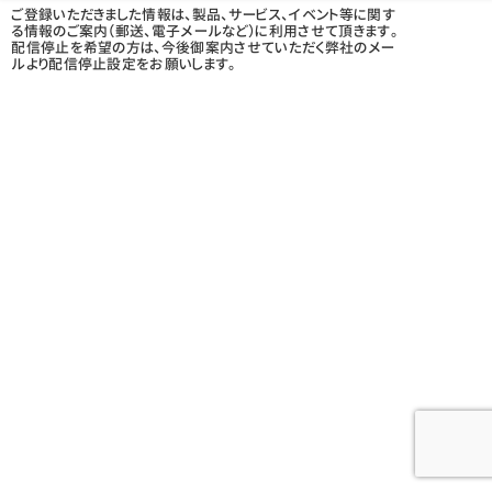
ご登録いただきました情報は、製品、サービス、イベント等に関す
る情報のご案内（郵送、電子メールなど）に利用させて頂きます。
配信停止を希望の方は、今後御案内させていただく弊社のメー
ルより配信停止設定をお願いします。