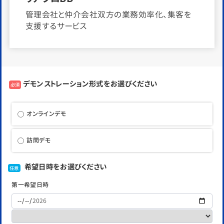
管理会社と仲介会社双方の業務効率化、集客を
支援するサービス
デモンストレーション形式をお選びください
必須
オンラインデモ
訪問デモ
希望日時をお選びください
任意
第一希望日時