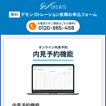
デモンストレーション依頼
お申込
フォーム
無料
お電話でのご相談はこちら(無料)
0120-965-458
内見予約機能