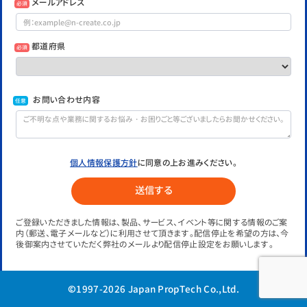
メールアドレス
必須
都道府県
必須
お問い合わせ内容
任意
個人情報保護方針
に同意の上お進みください。
ご登録いただきました情報は、製品、サービス、イベント等に関する情報のご案
内（郵送、電子メールなど）に利用させて頂きます。配信停止を希望の方は、今
後御案内させていただく弊社のメールより配信停止設定をお願いします。
©1997-2026 Japan PropTech Co.,Ltd.