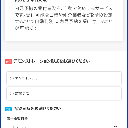
内見予約の受付業務を、自動で対応するサービス
です。受付可能な日時や仲介業者などを予め設定
することで自動判別し、内見予約を受け付けること
が可能です。
デモンストレーション形式をお選びください
必須
オンラインデモ
訪問デモ
希望日時をお選びください
任意
第一希望日時