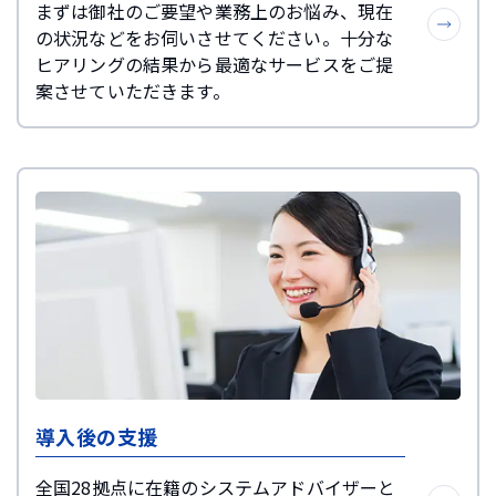
まずは御社のご要望や業務上のお悩み、現在
の状況などをお伺いさせてください。十分な
ヒアリングの結果から最適なサービスをご提
案させていただきます。
導入後の支援
全国28拠点に在籍のシステムアドバイザーと