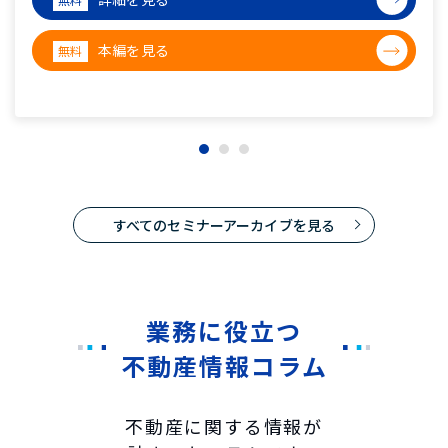
本編を見る
無料
すべてのセミナーアーカイブを見る
業務に役立つ
不動産情報コラム
不動産に関する情報が