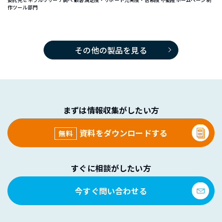
作ツール部門
その他の製品を見る
まずは情報収集がしたい方
資料をダウンロードする
無料
すぐに相談がしたい方
今すぐ問い合わせる