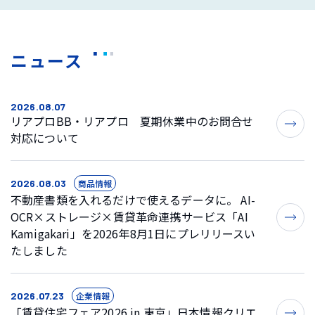
ニュース
2026.08.07
リアプロBB・リアプロ 夏期休業中のお問合せ
対応について
商品情報
2026.08.03
不動産書類を入れるだけで使えるデータに。 AI-
OCR×ストレージ×賃貸革命連携サービス「AI
Kamigakari」を2026年8月1日にプレリリースい
たしました
企業情報
2026.07.23
「賃貸住宅フェア2026 in 東京」日本情報クリエ