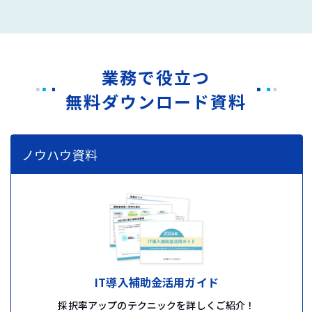
業務で役立つ
無料ダウンロード資料
ノウハウ資料
IT導入補助金活用ガイド
採択率アップのテクニックを詳しくご紹介！