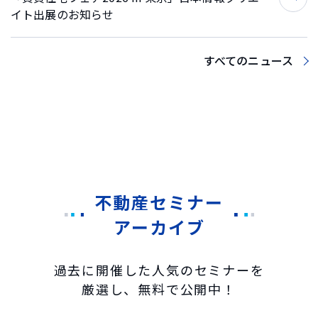
イト出展のお知らせ
すべてのニュース
不動産セミナー
アーカイブ
過去に開催した人気のセミナーを
厳選し、無料で公開中！