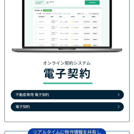
不動産専用 電子契約
電子契約
リアルタイムに物件情報を共有し