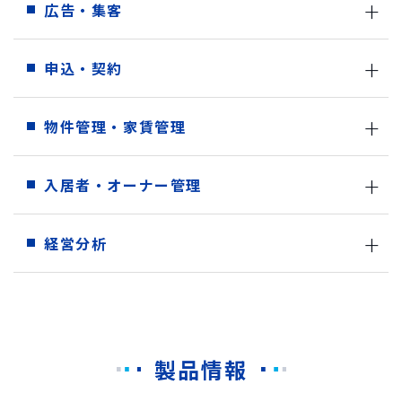
広告・集客
申込・契約
物件管理・家賃管理
入居者・オーナー管理
経営分析
製品情報