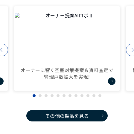
オーナーに響く空室対策提案＆賃料査定で
管理戸数拡大を実現!
その他の製品を見る