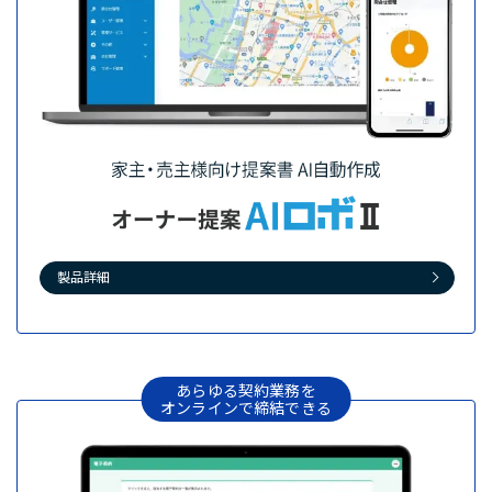
製品詳細
あらゆる契約業務を
オンラインで締結できる