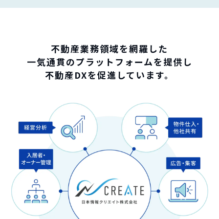
不動産業務領域を網羅した
一気通貫のプラットフォームを提供し
不動産DXを促進しています。