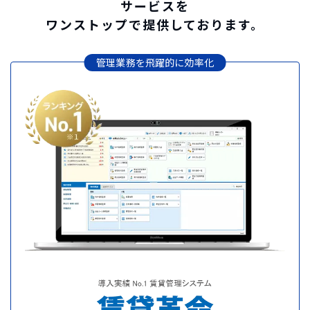
サービスを
ワンストップで提供しております。
管理業務を飛躍的に効率化