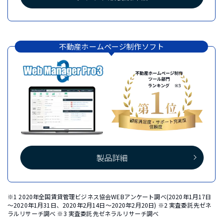
不動産ホームページ制作ソフト
製品詳細
※1 2020年全国賃貸管理ビジネス協会WEBアンケート調べ(2020年1月17日
～2020年1月31日、2020年2月14日～2020年2月20日) ※2 実査委託先ゼネ
ラルリサーチ調べ ※3 実査委託先ゼネラルリサーチ調べ