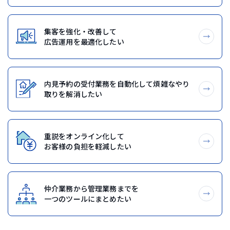
集客を強化・改善して
広告運用を最適化したい
内見予約の受付業務を自動化して煩雑なやり
取りを解消したい
重説をオンライン化して
お客様の負担を軽減したい
仲介業務から管理業務までを
一つのツールにまとめたい