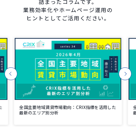
詰まったコラムです。
業務効率化やホームページ運用の
ヒントとしてご活用ください。
た
全国主要地域賃貸市場動向：CRIX指標を活用した
最新のエリア別分析