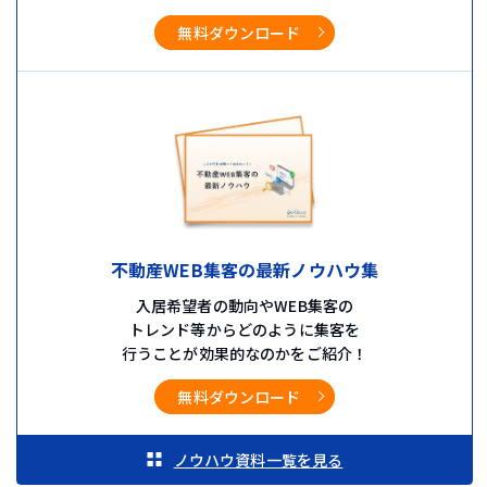
無料ダウンロード
不動産WEB集客の最新ノウハウ集
入居希望者の動向やWEB集客の
トレンド等からどのように集客を
行うことが効果的なのかをご紹介！
無料ダウンロード
ノウハウ資料一覧を見る