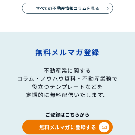
すべての不動産情報コラムを見る
無料メルマガ登録
不動産業に関する
コラム・ノウハウ資料・不動産業務で
役立つテンプレートなどを
定期的に無料配信いたします。
ご登録はこちらから
無料メルマガに登録する