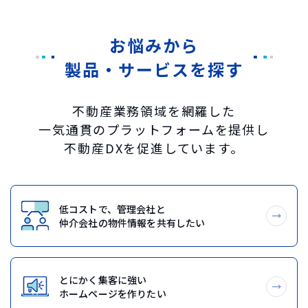
お悩みから
製品・サービスを探す
不動産業務領域を網羅した
一気通貫のプラットフォームを提供し
不動産DXを促進しています。
低コストで、管理会社と
仲介会社の物件情報を共有したい
とにかく集客に強い
ホームページを作りたい