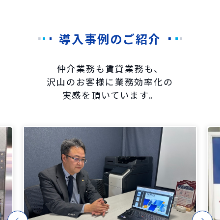
導入事例のご紹介
仲介業務も賃貸業務も、
沢山のお客様に業務効率化の
実感を頂いています。