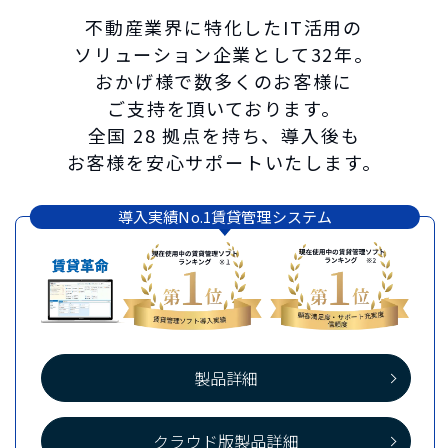
不動産業界に特化したIT活用の
ソリューション企業として32年。
おかげ様で数多くのお客様に
ご支持を頂いております。
全国 28 拠点を持ち、導入後も
お客様を安心サポートいたします。
導入実績No.1賃貸管理システム
製品詳細
クラウド版製品詳細