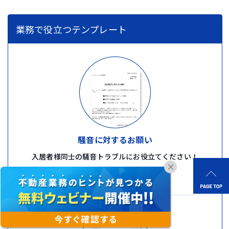
業務で役立つテンプレート
騒音に対するお願い
入居者様同士の騒音トラブルにお役立てください！
×
無料ダウンロード