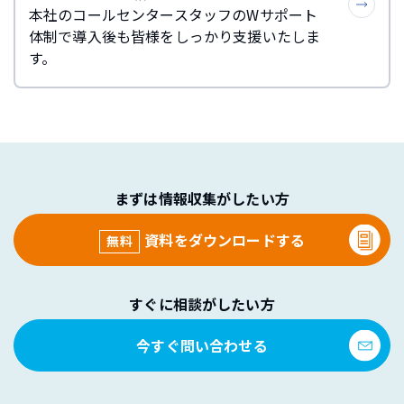
本社のコールセンタースタッフのWサポート
体制で導入後も皆様をしっかり支援いたしま
す。
まずは情報収集がしたい方
資料をダウンロードする
無料
すぐに相談がしたい方
今すぐ問い合わせる