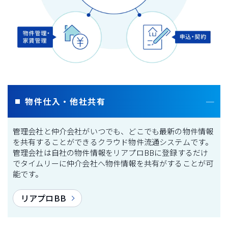
物件仕入・他社共有
管理会社と仲介会社がいつでも、どこでも最新の物件情報
を共有することができるクラウド物件流通システムです。
管理会社は自社の物件情報をリアプロBBに登録するだけ
でタイムリーに仲介会社へ物件情報を共有がすることが可
能です。
リアプロBB