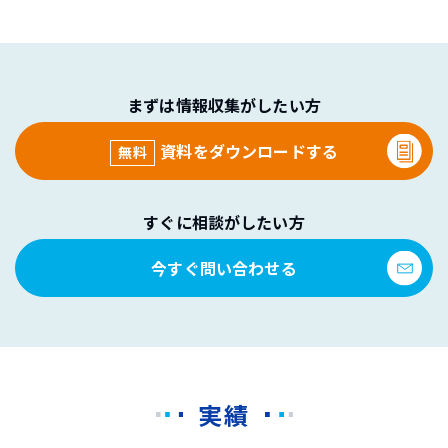
まずは情報収集がしたい方
資料をダウンロードする
無料
すぐに相談がしたい方
今すぐ問い合わせる
実績