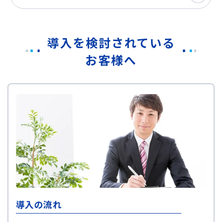
導入を検討されている
お客様へ
導入の流れ